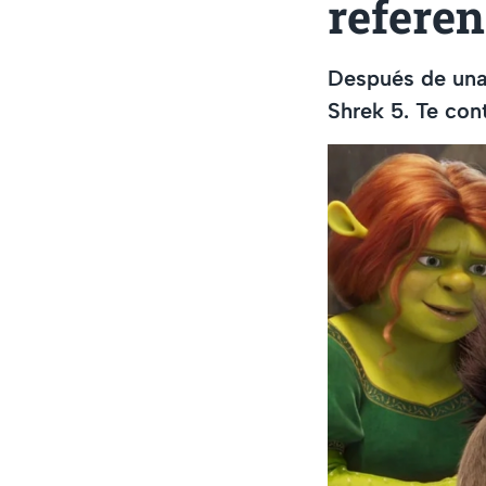
referen
Después de una 
Shrek 5. Te con