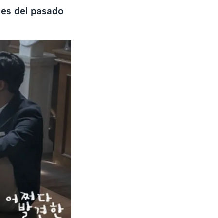
nes del pasado