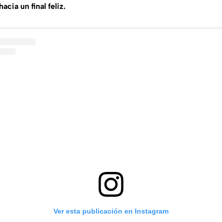
acia un final feliz.
Ver esta publicación en Instagram