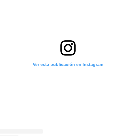
Ver esta publicación en Instagram