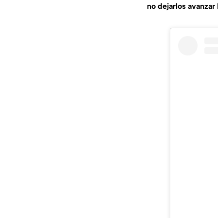
no dejarlos avanzar h