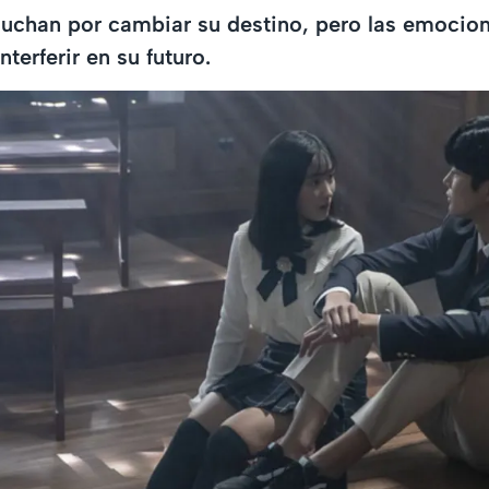
luchan por cambiar su destino, pero las emocio
terferir en su futuro.