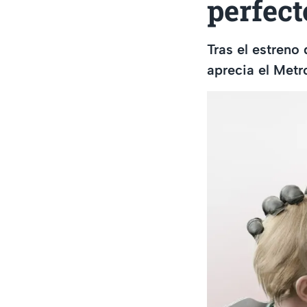
perfect
Tras el estreno
aprecia el Met