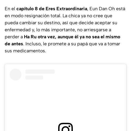
En el
capítulo 8 de Eres Extraordinaria
, Eun Dan Oh está
en modo resignación total. La chica ya no cree que
pueda cambiar su destino, así que decide aceptar su
enfermedad y, lo más importante, no arriesgarse a
perder a
Ha Ru otra vez, aunque él ya no sea el mismo
de antes
. Incluso, le promete a su papá que va a tomar
sus medicamentos.