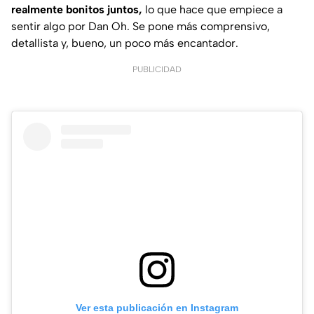
realmente bonitos juntos,
lo que hace que empiece a
sentir algo por Dan Oh. Se pone más comprensivo,
detallista y, bueno, un poco más encantador.
PUBLICIDAD
Ver esta publicación en Instagram