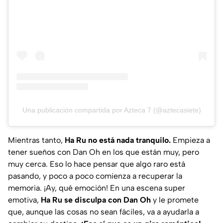
Una publicación compartida por Azteca 7 (@aztecasiete)
Mientras tanto,
Ha Ru no está nada tranquilo.
Empieza a
tener sueños con Dan Oh en los que están muy, pero
muy cerca. Eso lo hace pensar que algo raro está
pasando, y poco a poco comienza a recuperar la
memoria. ¡Ay, qué emoción! En una escena super
emotiva,
Ha Ru se disculpa con Dan Oh
y le promete
que, aunque las cosas no sean fáciles, va a ayudarla a