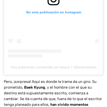
Ver esta publicación en Instagram
Una publicación compartida por Azteca 7 (@aztecasiete)
Pero, ¡sorpresa! Aquí es donde la trama da un giro. Su
prometido,
Baek Kyung
, y el hombre con el que su
destino está supuestamente escrito, comienza a
cambiar. Se da cuenta de que, fuera de lo que el escritor
tenga planeado para ellos,
han vivido momentos