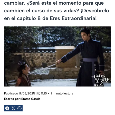
cambiar. ¿Será este el momento para que
cambien el curso de sus vidas? ¡Descúbrelo
en el capítulo 8 de Eres Extraordinaria!
Publicado 19/03/2025 | 🕑 11:10
1 minuto lectura
Escrito por:
Emma García