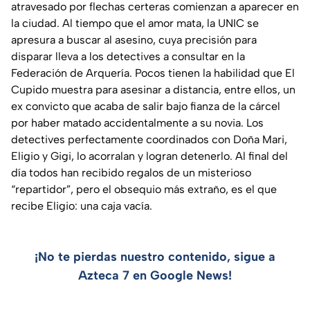
atravesado por flechas certeras comienzan a aparecer en
la ciudad. Al tiempo que el amor mata, la UNIC se
apresura a buscar al asesino, cuya precisión para
disparar lleva a los detectives a consultar en la
Federación de Arquería. Pocos tienen la habilidad que El
Cupido muestra para asesinar a distancia, entre ellos, un
ex convicto que acaba de salir bajo fianza de la cárcel
por haber matado accidentalmente a su novia. Los
detectives perfectamente coordinados con Doña Mari,
Eligio y Gigi, lo acorralan y logran detenerlo. Al final del
día todos han recibido regalos de un misterioso
“repartidor”, pero el obsequio más extraño, es el que
recibe Eligio: una caja vacía.
¡No te pierdas nuestro contenido, sigue a
Azteca 7 en Google News!