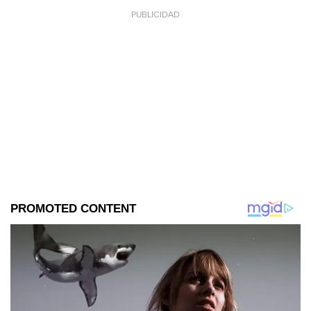
PUBLICIDAD