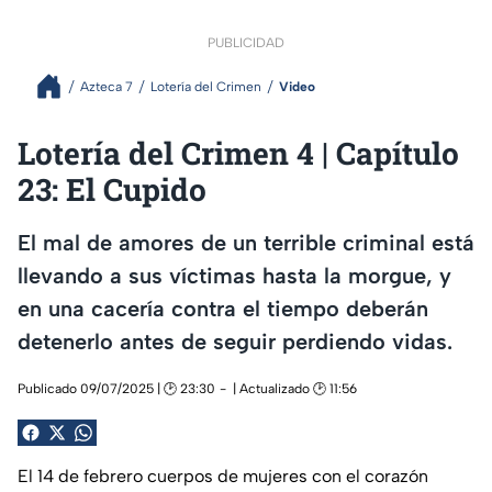
PUBLICIDAD
Azteca 7
Lotería del Crimen
Video
Lotería del Crimen 4 | Capítulo
23: El Cupido
El mal de amores de un terrible criminal está
llevando a sus víctimas hasta la morgue, y
en una cacería contra el tiempo deberán
detenerlo antes de seguir perdiendo vidas.
Publicado 09/07/2025 | 🕑 23:30
| Actualizado 🕑 11:56
El 14 de febrero cuerpos de mujeres con el corazón