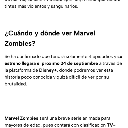
tintes más violentos y sanguinarios.
¿Cuándo y dónde ver Marvel
Zombies?
Se ha confirmado que tendrá solamente 4 episodios y
su
estreno llegará el próximo 24 de septiembre
a través de
la plataforma de
Disney+
, donde podremos ver esta
historia poco conocida y quizá difícil de ver por su
brutalidad.
Marvel Zombies
será una breve serie animada para
mayores de edad, pues contará con clasificación
TV-