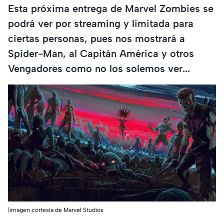
Esta próxima entrega de Marvel Zombies se
podrá ver por streaming y limitada para
ciertas personas, pues nos mostrará a
Spider-Man, al Capitán América y otros
Vengadores como no los solemos ver...
|imagen cortesía de Marvel Studios