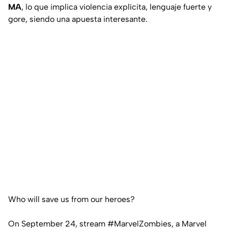
MA
, lo que implica violencia explícita, lenguaje fuerte y
gore, siendo una apuesta interesante.
Who will save us from our heroes?
On September 24, stream
#MarvelZombies
, a Marvel