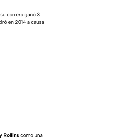
 su carrera ganó 3
iró en 2014 a causa
y Rollins
como una