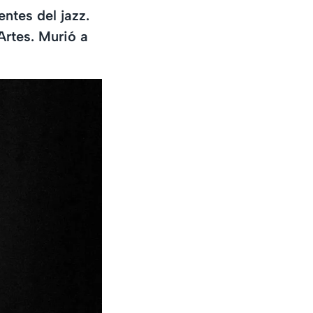
ntes del jazz.
Artes. Murió a