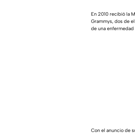
En 2010 recibió la 
Grammys, dos de ell
de una enfermedad 
Con el anuncio de s