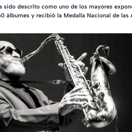
a sido descrito como uno de los mayores expone
 álbumes y recibió la Medalla Nacional de las 