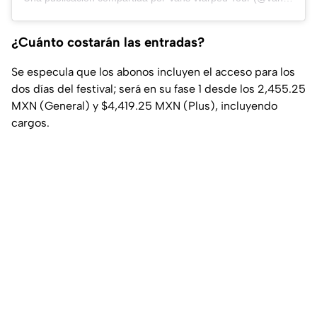
¿Cuánto costarán las entradas?
Se especula que los abonos incluyen el acceso para los
dos días del festival; será en su fase 1 desde los 2,455.25
MXN (General) y $4,419.25 MXN (Plus), incluyendo
cargos.