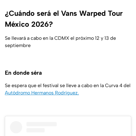
¿Cuándo será el Vans Warped Tour
México 2026?
Se llevará a cabo en la CDMX el próximo 12 y 13 de
septiembre
En donde séra
Se espera que el festival se lleve a cabo en la Curva 4 del
Autódromo Hermanos Rodríguez.