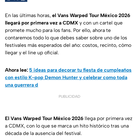
En las últimas horas,
el Vans Warped Tour México 2026
llegará por primera vez a CDMX
y con un cartel que
promete mucho para los fans. Por ello, ahora te
contaremos todo lo que debes saber sobre uno de los
festivales más esperados del año: costos, recinto, cómo
llegar y el line up oficial.
Ahora lee:
5 ideas para decorar tu fiesta de cumpleaños
con estilo K-pop Demon Hunter y celebrar como toda
una guerrera d
PUBLICIDAD
El Vans Warped Tour México 2026
llega por primera vez
a CDMX, con lo que se marca un hito histórico tras una
década de la ausencia del festival.