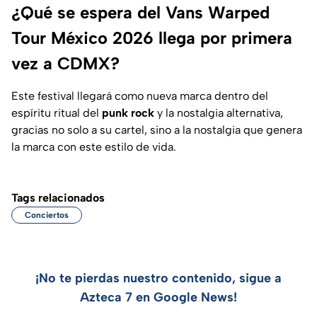
¿Qué se espera del Vans Warped
Tour México 2026 llega por primera
vez a CDMX?
Este festival llegará como nueva marca dentro del
espíritu ritual del
punk rock
y la nostalgia alternativa,
gracias no solo a su cartel, sino a la nostalgia que genera
la marca con este estilo de vida.
Tags relacionados
Conciertos
¡No te pierdas nuestro contenido, sigue a
Azteca 7 en Google News!