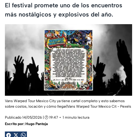
El festival promete uno de los encuentros
más nostálgicos y explosivos del año.
Vans Warped Tour Mexico City ya tiene cartel completo y esto sabemos
sobre costos, locación y cómo llegar|Vans Warped Tour Mexico Cit - Pexels
Publicado 14/05/2026 | 🕑 19:47
1 minuto lectura
Escrito por:
Hugo Pantoja