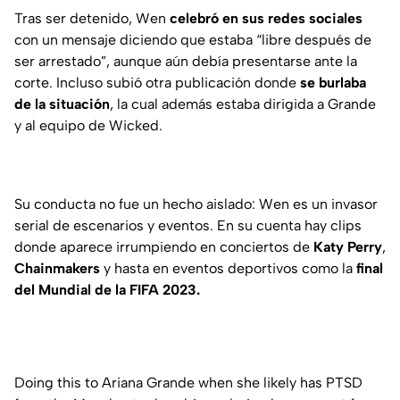
Tras ser detenido, Wen
celebró en sus redes sociales
con un mensaje diciendo que estaba
“libre después de
ser arrestado”
, aunque aún debía presentarse ante la
corte. Incluso subió otra publicación donde
se burlaba
de la situación
, la cual además estaba dirigida a Grande
y al equipo de Wicked.
Su conducta no fue un hecho aislado: Wen es un invasor
serial de escenarios y eventos. En su cuenta hay clips
donde aparece irrumpiendo en conciertos de
Katy Perry
,
Chainmakers
y hasta en eventos deportivos como la
final
del Mundial de la FIFA 2023.
Doing this to Ariana Grande when she likely has PTSD