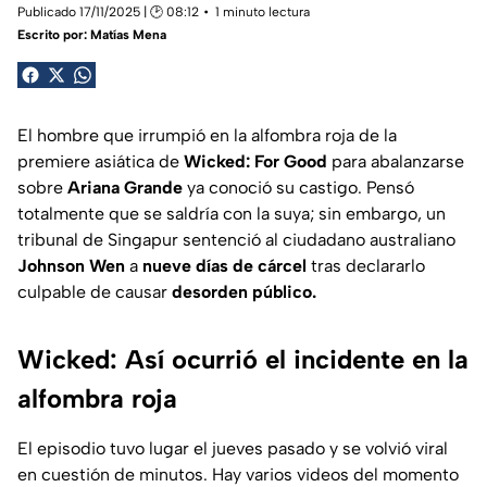
Publicado 17/11/2025 | 🕑 08:12
1 minuto lectura
Escrito por:
Matías Mena
El hombre que irrumpió en la alfombra roja de la
premiere asiática de
Wicked: For Good
para abalanzarse
sobre
Ariana Grande
ya conoció su castigo. Pensó
totalmente que se saldría con la suya; sin embargo, un
tribunal de Singapur sentenció al ciudadano australiano
Johnson Wen
a
nueve días de cárcel
tras declararlo
culpable de causar
desorden público.
Wicked: Así ocurrió el incidente en la
alfombra roja
El episodio tuvo lugar el jueves pasado y se volvió viral
en cuestión de minutos. Hay varios videos del momento