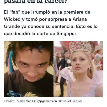
pasará en la cárcel?
El “fan” que irrumpió en la premiere de
Wicked y tomó por sorpresa a Ariana
Grande ya conoce su sentencia. Esto es lo
que decidió la corte de Singapur.
|Crédito: Pyjama Man IG / @pyjamamann | Universal Pictures