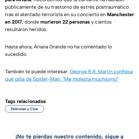
públicamente de su trastorno de estrés postraumático
tras el atentado terrorista en su concierto en
Manchester
en 2017
, donde
murieron 22 personas
y cientos
resultaron heridos.
Hasta ahora, Ariana Grande no ha comentado lo
sucedido.
También te puede interesar:
George R.R. Martin confiesa
qué odia de Spider-Man: “Me molesta muchísimo”
Tags relacionados
Películas y Cine
¡No te pierdas nuestro contenido, sigue a