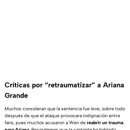
Críticas por “retraumatizar” a Ariana
Grande
Muchos consideran que la sentencia fue leve, sobre todo
después de que el ataque provocara indignación entre
fans, pues muchos acusaron a Wen de
reabrir un trauma
para Ariana
. Recordemos que la cantante ha hablado