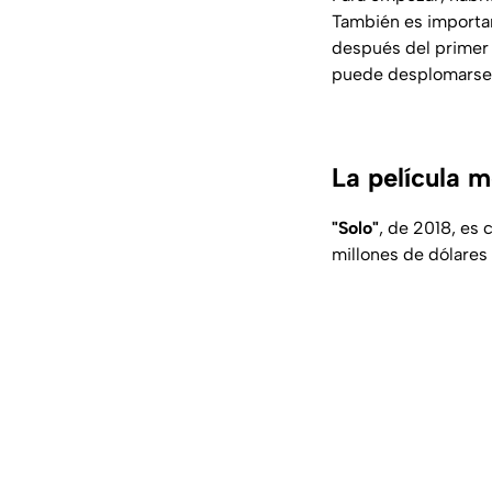
También es importa
después del primer 
puede desplomarse 
La película m
"Solo"
, de 2018, es 
millones de dólares 