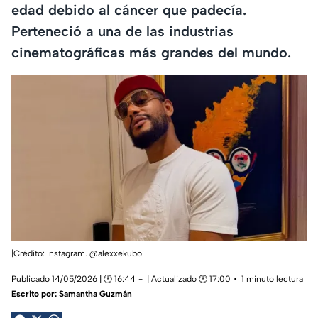
edad debido al cáncer que padecía.
Perteneció a una de las industrias
cinematográficas más grandes del mundo.
|Crédito: Instagram. @alexxekubo
Publicado 14/05/2026 | 🕑 16:44
| Actualizado 🕑 17:00
1 minuto lectura
Escrito por:
Samantha Guzmán