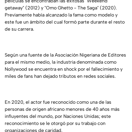
películas se encontraban las exitosas "Weekend
getaway" (2012) y "Omo Ghetto - The Saga" (2020).
Previamente había alcanzado la fama como modelo y
este fue un ámbito del cual formó parte durante el resto
de su carrera.
Según una fuente de la Asociación Nigeriana de Editores
para el mismo medio, la industria denominada como
Nollywood se encuentra en shock por el fallecimiento y
miles de fans han dejado tributos en redes sociales.
En 2020, el actor fue reconocido como una de las
personas de origen africano menores de 40 años más
influyentes del mundo, por Naciones Unidas; este
reconocimiento se le otorgó por su trabajo con
organizaciones de caridad.