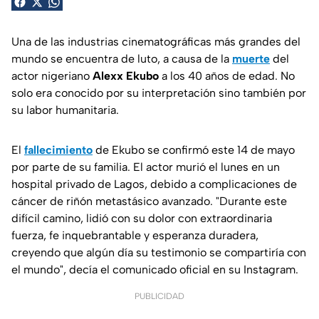
Una de las industrias cinematográficas más grandes del
mundo se encuentra de luto, a causa de la
muerte
del
actor nigeriano
Alexx Ekubo
a los 40 años de edad. No
solo era conocido por su interpretación sino también por
su labor humanitaria.
El
fallecimiento
de Ekubo se confirmó este 14 de mayo
por parte de su familia. El actor murió el lunes en un
hospital privado de Lagos, debido a complicaciones de
cáncer de riñón metastásico avanzado. "Durante este
difícil camino, lidió con su dolor con extraordinaria
fuerza, fe inquebrantable y esperanza duradera,
creyendo que algún día su testimonio se compartiría con
el mundo", decía el comunicado oficial en su Instagram.
PUBLICIDAD