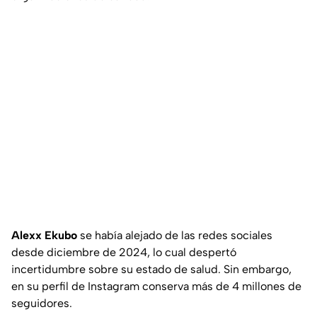
Alexx Ekubo
se había alejado de las redes sociales
desde diciembre de 2024, lo cual despertó
incertidumbre sobre su estado de salud. Sin embargo,
en su perfil de Instagram conserva más de 4 millones de
seguidores.