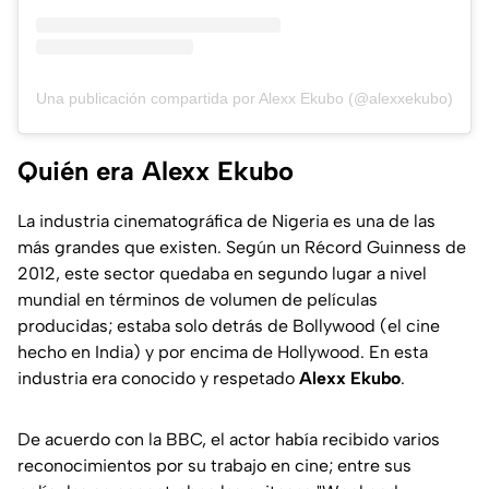
Una publicación compartida por Alexx Ekubo (@alexxekubo)
Quién era Alexx Ekubo
La industria cinematográfica de Nigeria es una de las
más grandes que existen. Según un Récord Guinness de
2012, este sector quedaba en segundo lugar a nivel
mundial en términos de volumen de películas
producidas; estaba solo detrás de Bollywood (el cine
hecho en India) y por encima de Hollywood. En esta
industria era conocido y respetado
Alexx Ekubo
.
De acuerdo con la BBC, el actor había recibido varios
reconocimientos por su trabajo en cine; entre sus