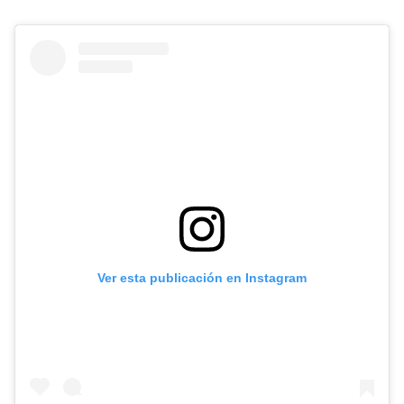
Ver esta publicación en Instagram