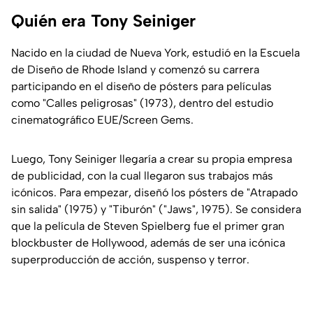
Quién era Tony Seiniger
Nacido en la ciudad de Nueva York, estudió en la Escuela
de Diseño de Rhode Island y comenzó su carrera
participando en el diseño de pósters para películas
como "Calles peligrosas" (1973), dentro del estudio
cinematográfico EUE/Screen Gems.
Luego, Tony Seiniger llegaría a crear su propia empresa
de publicidad, con la cual llegaron sus trabajos más
icónicos. Para empezar, diseñó los pósters de "Atrapado
sin salida" (1975) y "Tiburón" ("Jaws", 1975). Se considera
que la película de Steven Spielberg fue el primer gran
blockbuster de Hollywood, además de ser una icónica
superproducción de acción, suspenso y terror.