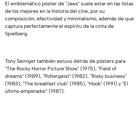
El emblemático póster de "Jaws" suele estar en las listas
de los mejores en la historia del cine, por su
composición, efectividad y minimalismo, además de que
captura perfectamente el espíritu de la cinta de
Spielberg.
Tony Seiniger también estuvo detrás de pósters para
"The Rocky Horror Picture Show" (1975), "Field of
dreams" (1989), "Poltergeist" (1982), "Risky business"
(1983), "The breakfast club" (1985), "Hook" (1991) y "El
último emperador" (1987).