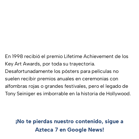
En 1998 recibió el premio Lifetime Achievement de los
Key Art Awards, por toda su trayectoria.
Desafortunadamente los pósters para películas no
suelen recibir premios anuales en ceremonias con
alfombras rojas o grandes festivales, pero el legado de
Tony Seiniger es imborrable en la historia de Hollywood.
¡No te pierdas nuestro contenido, sigue a
Azteca 7 en Google News!