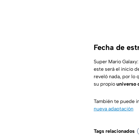
Fecha de est
Super Mario Galaxy: 
este será el inicio
reveló nada, por lo 
su propio
universo 
También te puede i
nueva adaptación
Tags relacionados