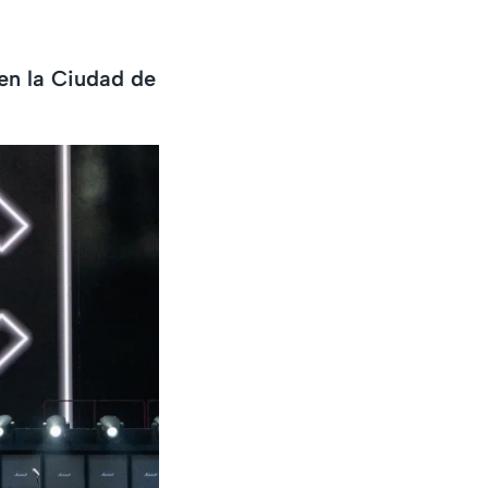
en la Ciudad de