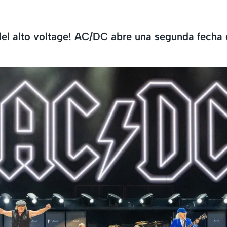
del alto voltage! AC/DC abre una segunda fecha 