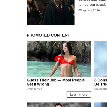
temporada basada e
05 agosto, 2026