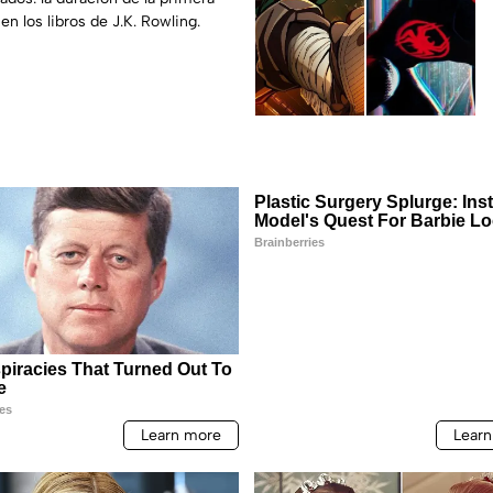
n los libros de J.K. Rowling.