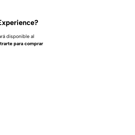
Experience?
rá disponible al
trarte para comprar