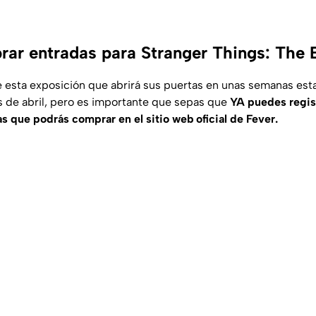
r entradas para Stranger Things: The 
 esta exposición que abrirá sus puertas en unas semanas esta
s de abril, pero es importante que sepas que
YA puedes regis
s que podrás comprar en el sitio web oficial de Fever.