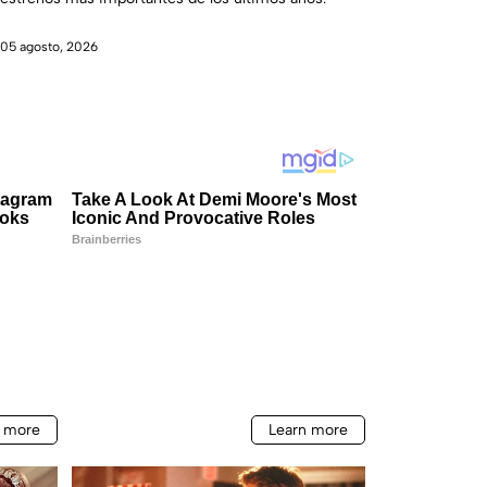
05 agosto, 2026