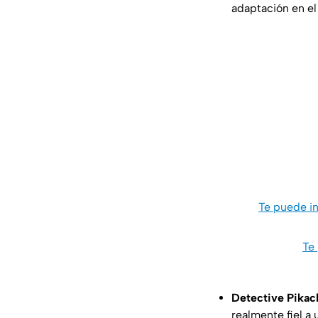
adaptación en el 
Te puede in
Te
Detective Pikac
realmente fiel a 