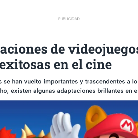
PUBLICIDAD
taciones de videojuego
exitosas en el cine
 se han vuelto importantes y trascendentes a lo 
ho, existen algunas adaptaciones brillantes en el