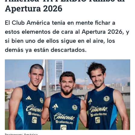
Apertura 2026
El Club América tenía en mente fichar a
estos elementos de cara al Apertura 2026, y
si bien uno de ellos sigue en el aire, los
demás ya están descartados.
|Instagram: América