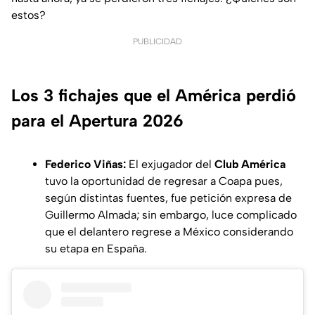
estos?
PUBLICIDAD
Los 3 fichajes que el América perdió
para el Apertura 2026
Federico Viñas:
El exjugador del
Club América
tuvo la oportunidad de regresar a Coapa pues,
según distintas fuentes, fue petición expresa de
Guillermo Almada; sin embargo, luce complicado
que el delantero regrese a México considerando
su etapa en España.