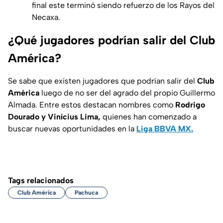
final este terminó siendo refuerzo de los Rayos del
Necaxa.
¿Qué jugadores podrían salir del Club
América?
Se sabe que existen jugadores que podrían salir del
Club
América
luego de no ser del agrado del propio Guillermo
Almada. Entre estos destacan nombres como
Rodrigo
Dourado y Vinícius Lima,
quienes han comenzado a
buscar nuevas oportunidades en la
Liga BBVA MX.
Tags relacionados
Club América
Pachuca