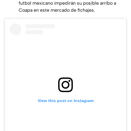
futbol mexicano impedirán su posible arribo a
Coapa en este mercado de fichajes.
View this post on Instagram