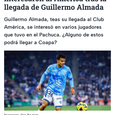
llegada de Guillermo Almada
Guillermo Almada, teas su llegada al Club
América, se interesó en varios jugadores
que tuvo en el Pachuca. ¿Alguno de estos
podrá llegar a Coapa?
|Instagram: Alan Bautista