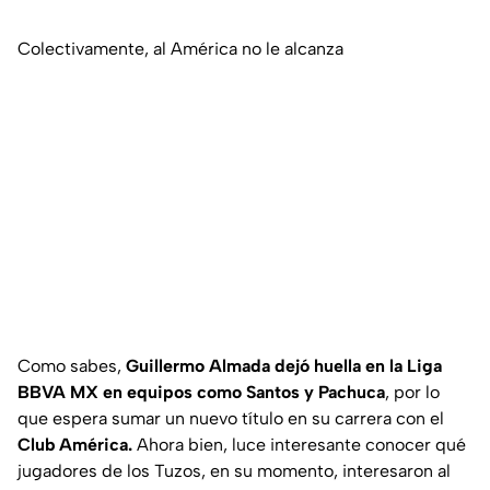
Colectivamente, al América no le alcanza
Como sabes,
Guillermo Almada dejó huella en la Liga
BBVA MX en equipos como Santos y Pachuca
, por lo
que espera sumar un nuevo título en su carrera con el
Club América.
Ahora bien, luce interesante conocer qué
jugadores de los Tuzos, en su momento, interesaron al