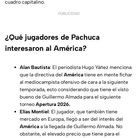
cuadro capitalino.
PUBLICIDAD
¿Qué jugadores de Pachuca
interesaron al América?
Alan Bautista
: El periodista Hugo Yáñez menciona
que la directiva del
América
tiene en mente fichar
al mediocampista ofensivo de cara a la siguiente
temporada, esto considerando que tiene el visto
bueno de Guillermo Almada para el siguiente
torneo
Apertura 2026.
Elías Montiel
: El jugador, que también tiene
mercado en Europa, llegó a ser del interés del
América
a la llegada de Guillermo Almada. No
obstante, el elevado precio que tiene para el