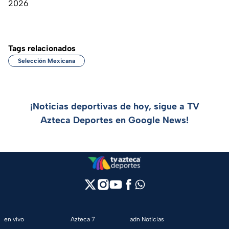
2026
Tags relacionados
Selección Mexicana
¡Noticias deportivas de hoy, sigue a TV
Azteca Deportes en Google News!
en vivo
Azteca 7
adn Noticias