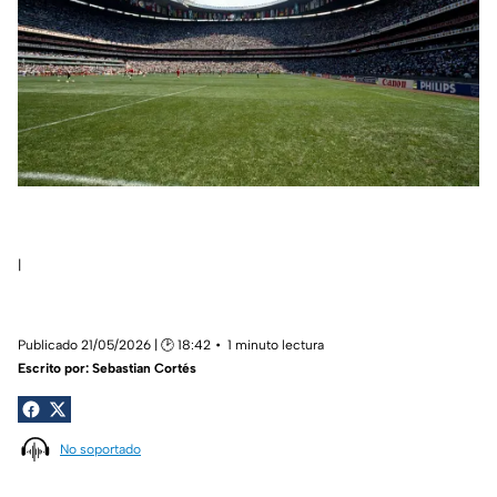
|
Publicado 21/05/2026 | 🕑 18:42
1 minuto lectura
Escrito por:
Sebastian Cortés
No soportado