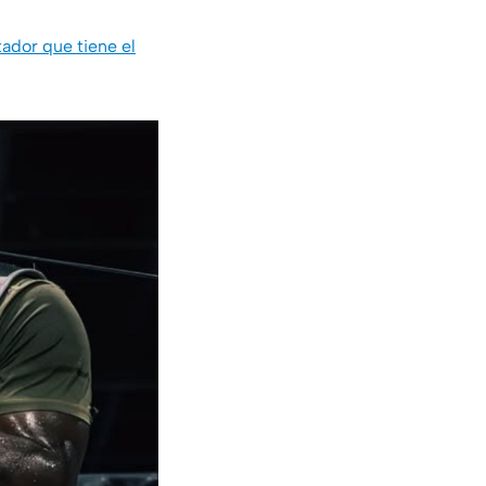
ador que tiene el