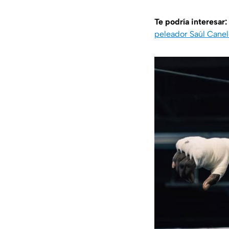
Te podría interesar:
peleador Saúl Canel