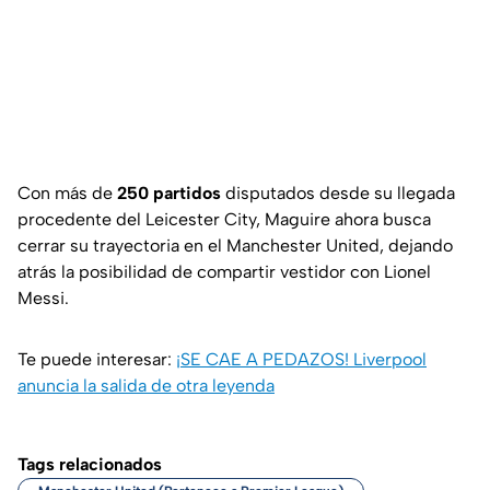
Con más de
250 partidos
disputados desde su llegada
procedente del Leicester City, Maguire ahora busca
cerrar su trayectoria en el Manchester United, dejando
atrás la posibilidad de compartir vestidor con Lionel
Messi.
Te puede interesar:
¡SE CAE A PEDAZOS! Liverpool
anuncia la salida de otra leyenda
Tags relacionados