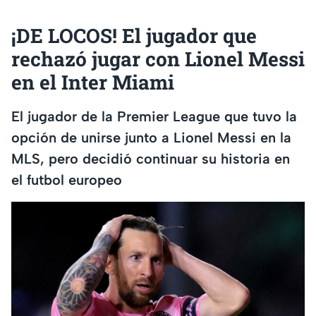
¡DE LOCOS! El jugador que
rechazó jugar con Lionel Messi
en el Inter Miami
El jugador de la Premier League que tuvo la
opción de unirse junto a Lionel Messi en la
MLS, pero decidió continuar su historia en
el futbol europeo