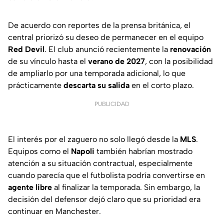
De acuerdo con reportes de la prensa británica, el
central priorizó su deseo de permanecer en el equipo
Red Devil
. El club anunció recientemente la
renovación
de su vínculo hasta el
verano de 2027
, con la posibilidad
de ampliarlo por una temporada adicional, lo que
prácticamente
descarta su salida
en el corto plazo.
PUBLICIDAD
El interés por el zaguero no solo llegó desde la
MLS
.
Equipos como el
Napoli
también habrían mostrado
atención a su situación contractual, especialmente
cuando parecía que el futbolista podría convertirse en
agente libre
al finalizar la temporada. Sin embargo, la
decisión del defensor dejó claro que su prioridad era
continuar en Manchester.