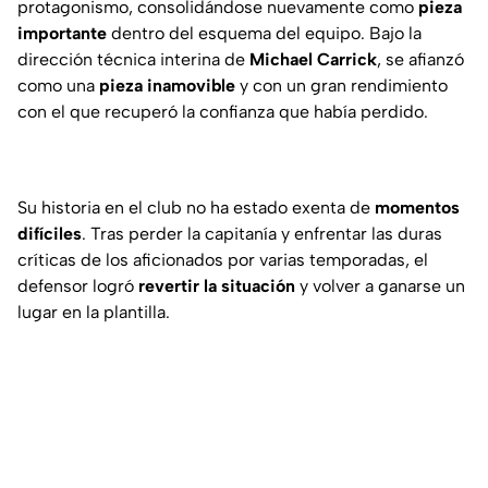
protagonismo, consolidándose nuevamente como
pieza
importante
dentro del esquema del equipo. Bajo la
dirección técnica interina de
Michael Carrick
, se afianzó
como una
pieza inamovible
y con un gran rendimiento
con el que recuperó la confianza que había perdido.
Su historia en el club no ha estado exenta de
momentos
difíciles
. Tras perder la capitanía y enfrentar las duras
críticas de los aficionados por varias temporadas, el
defensor logró
revertir la situación
y volver a ganarse un
lugar en la plantilla.