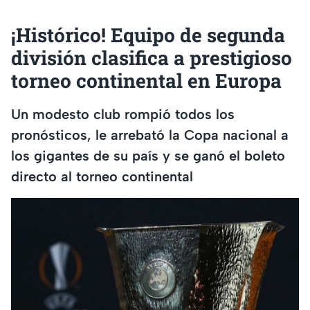
¡Histórico! Equipo de segunda
división clasifica a prestigioso
torneo continental en Europa
Un modesto club rompió todos los
pronósticos, le arrebató la Copa nacional a
los gigantes de su país y se ganó el boleto
directo al torneo continental