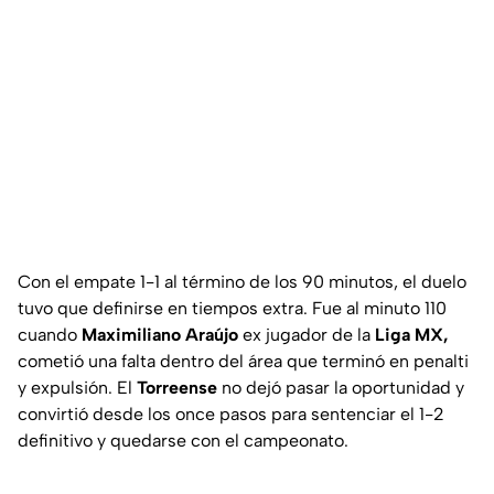
Con el empate 1-1 al término de los 90 minutos, el duelo
tuvo que definirse en tiempos extra. Fue al minuto 110
cuando
Maximiliano Araújo
ex jugador de la
Liga MX,
cometió una falta dentro del área que terminó en penalti
y expulsión. El
Torreense
no dejó pasar la oportunidad y
convirtió desde los once pasos para sentenciar el 1-2
definitivo y quedarse con el campeonato.