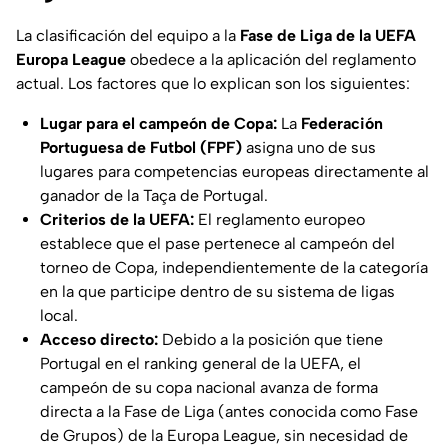
La clasificación del equipo a la
Fase de Liga de la UEFA
Europa League
obedece a la aplicación del reglamento
actual. Los factores que lo explican son los siguientes:
Lugar para el campeón de Copa:
La
Federación
Portuguesa de Futbol (FPF)
asigna uno de sus
lugares para competencias europeas directamente al
ganador de la Taça de Portugal.
Criterios de la UEFA:
El reglamento europeo
establece que el pase pertenece al campeón del
torneo de Copa, independientemente de la categoría
en la que participe dentro de su sistema de ligas
local.
Acceso directo:
Debido a la posición que tiene
Portugal en el ranking general de la UEFA, el
campeón de su copa nacional avanza de forma
directa a la Fase de Liga (antes conocida como Fase
de Grupos) de la Europa League, sin necesidad de