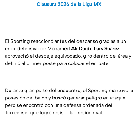
Clausura 2026 de la Liga MX
El Sporting reaccionó antes del descanso gracias a un
error defensivo de Mohamed
Ali Daidi
.
Luis Suárez
aprovechó el despeje equivocado, giró dentro del área y
definió al primer poste para colocar el empate.
Durante gran parte del encuentro, el Sporting mantuvo la
posesión del balón y buscó generar peligro en ataque,
pero se encontró con una defensa ordenada del
Torreense, que logró resistir la presión rival.