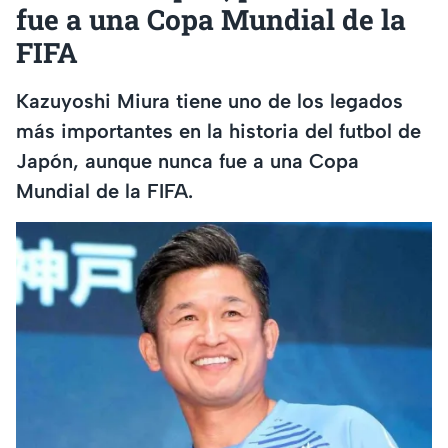
fue a una Copa Mundial de la
FIFA
Kazuyoshi Miura tiene uno de los legados
más importantes en la historia del futbol de
Japón, aunque nunca fue a una Copa
Mundial de la FIFA.