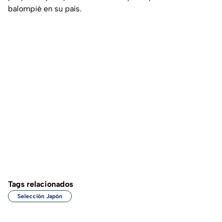
balompié en su país.
Tags relacionados
Selección Japón