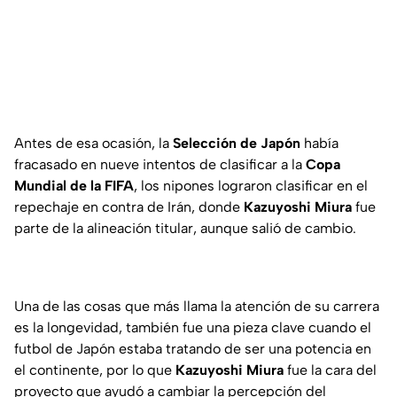
Antes de esa ocasión, la
Selección de Japón
había
fracasado en nueve intentos de clasificar a la
Copa
Mundial de la FIFA
, los nipones lograron clasificar en el
repechaje en contra de Irán, donde
Kazuyoshi Miura
fue
parte de la alineación titular, aunque salió de cambio.
Una de las cosas que más llama la atención de su carrera
es la longevidad, también fue una pieza clave cuando el
futbol de Japón estaba tratando de ser una potencia en
el continente, por lo que
Kazuyoshi Miura
fue la cara del
proyecto que ayudó a cambiar la percepción del