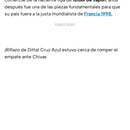
después fue una de las piezas fundamentales para que
su país fuera a la justa mundialista de
Francia 1998.
PUBLICIDAD
¡Riflazo de Ditta! Cruz Azul estuvo cerca de romper el
empate ante Chivas