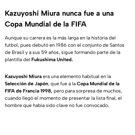
Kazuyoshi Miura nunca fue a una
Copa Mundial de la FIFA
Aunque su carrera es la más larga en la historia del
futbol, pues debutó en 1986 con el conjunto de Santos
de Brasil y a sus 59 años, sigue formando parte de la
plantilla del
Fukushima United.
Kazuyoshi Miura
era una elemento habitual en la
Selección de Japón
, que fue a la
Copa Mundial de la
FIFA de Francia 1998,
pero para sorpresa de muchos,
cuando llegó el momento de presentar la lista final, el
hombre que había sido clave no fue convocado.