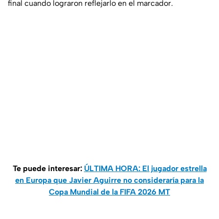
final cuando lograron reflejarlo en el marcador.
Te puede interesar:
ÚLTIMA HORA: El jugador estrella
en Europa que Javier Aguirre no consideraría para la
Copa Mundial de la FIFA 2026 MT