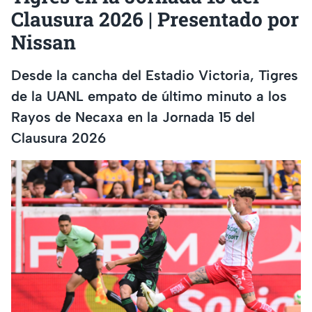
Clausura 2026 | Presentado por
Nissan
Desde la cancha del Estadio Victoria, Tigres
de la UANL empato de último minuto a los
Rayos de Necaxa en la Jornada 15 del
Clausura 2026