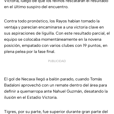
Victoria, luego de que los felinos rescataran el resultado
en el último suspiro del encuentro.
Contra todo pronóstico, los Rayos habían tomado la
ventaja y parecían encaminarse a una victoria clave en
sus aspiraciones de liguilla. Con este resultado parcial, el
equipo se colocaba momentáneamente en la novena
posición, empatado con varios clubes con 19 puntos, en
plena pelea por la fase final.
PUBLICIDAD
El gol de Necaxa llegó a balón parado, cuando Tomás
Badaloni aprovechó con un remate dentro del área para
definir a quemarropa ante Nahuel Guzmán, desatando la
ilusión en el Estadio Victoria.
Tigres, por su parte, fue superior durante gran parte del