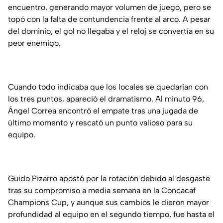
encuentro, generando mayor volumen de juego, pero se
topó con la falta de contundencia frente al arco. A pesar
del dominio, el gol no llegaba y el reloj se convertía en su
peor enemigo.
Cuando todo indicaba que los locales se quedarían con
los tres puntos, apareció el dramatismo. Al minuto 96,
Ángel Correa encontró el empate tras una jugada de
último momento y rescató un punto valioso para su
equipo.
Guido Pizarro apostó por la rotación debido al desgaste
tras su compromiso a media semana en la Concacaf
Champions Cup, y aunque sus cambios le dieron mayor
profundidad al equipo en el segundo tiempo, fue hasta el