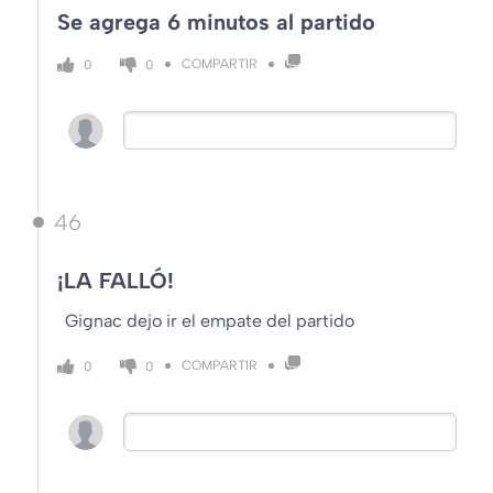
Se agrega 6 minutos al partido
COMPARTIR
0
0
46
¡LA FALLÓ!
Gignac dejo ir el empate del partido
COMPARTIR
0
0