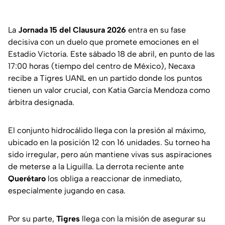
La
Jornada 15 del Clausura 2026
entra en su fase
decisiva con un duelo que promete emociones en el
Estadio Victoria. Este sábado 18 de abril, en punto de las
17:00 horas (tiempo del centro de México), Necaxa
recibe a Tigres UANL en un partido donde los puntos
tienen un valor crucial, con Katia García Mendoza como
árbitra designada.
El conjunto hidrocálido llega con la presión al máximo,
ubicado en la posición 12 con 16 unidades. Su torneo ha
sido irregular, pero aún mantiene vivas sus aspiraciones
de meterse a la Liguilla. La derrota reciente ante
Querétaro
los obliga a reaccionar de inmediato,
especialmente jugando en casa.
Por su parte,
Tigres
llega con la misión de asegurar su