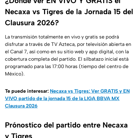
¿Dónde ver EN VIVO Y GRATIS el
Necaxa vs Tigres de la Jornada 15 del
Clausura 2026?
La transmisión totalmente en vivo y gratis se podrá
disfrutar a través de TV Azteca, por televisión abierta en
el Canal 7, así como en su sitio web y app digital, con la
cobertura completa del partido. El silbatazo inicial está
programado para las 17:00 horas (tiempo del centro de
México).
Te puede interesar:
Necaxa vs Tigres: Ver GRATIS y EN
VIVO partido de la jornada 15 de la LIGA BBVA MX
Clausura 2026
Prónostíco del partido entre Necaxa
y Tigres