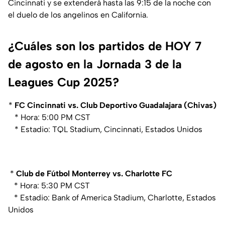
Cincinnati y se extenderá hasta las 9:15 de la noche con
el duelo de los angelinos en California.
¿Cuáles son los partidos de HOY 7
de agosto en la Jornada 3 de la
Leagues Cup 2025?
*
FC Cincinnati vs. Club Deportivo Guadalajara (Chivas)
* Hora: 5:00 PM CST
* Estadio: TQL Stadium, Cincinnati, Estados Unidos
*
Club de Fútbol Monterrey vs. Charlotte FC
* Hora: 5:30 PM CST
* Estadio: Bank of America Stadium, Charlotte, Estados
Unidos