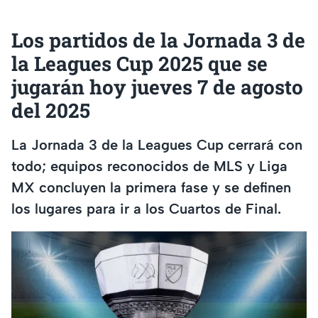
Los partidos de la Jornada 3 de
la Leagues Cup 2025 que se
jugarán hoy jueves 7 de agosto
del 2025
La Jornada 3 de la Leagues Cup cerrará con
todo; equipos reconocidos de MLS y Liga
MX concluyen la primera fase y se definen
los lugares para ir a los Cuartos de Final.