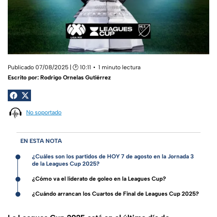
Publicado 07/08/2025 | 🕑 10:11
1 minuto lectura
Escrito por:
Rodrigo Ornelas Gutiérrez
No soportado
EN ESTA NOTA
¿Cuáles son los partidos de HOY 7 de agosto en la Jornada 3
de la Leagues Cup 2025?
¿Cómo va el liderato de goleo en la Leagues Cup?
¿Cuándo arrancan los Cuartos de Final de Leagues Cup 2025?