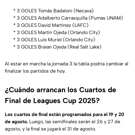
* 3 GOLES Tomás Badaloni (Necaxa)
* 3 GOLES Adalberto Carrasquilla (Pumas UNAM)
* 3 GOLES David Martínez (LAFC)
* 3 GOLES Martín Ojeda (Orlando City)
* 3 GOLES Luis Muriel (Orlando City)
* 3 GOLES Braian Ojeda (Real Salt Lake)
Al estar en marcha la jornada 3 la tabla podría cambiar al
finalizar los partidos de hoy.
¿Cuándo arrancan los Cuartos de
Final de Leagues Cup 2025?
Los cuartos de final están programados para el 19 y 20
de agosto.
Luego, las semifinales serán el 26 y 27 de
agosto, y la final se jugará el 31 de agosto.