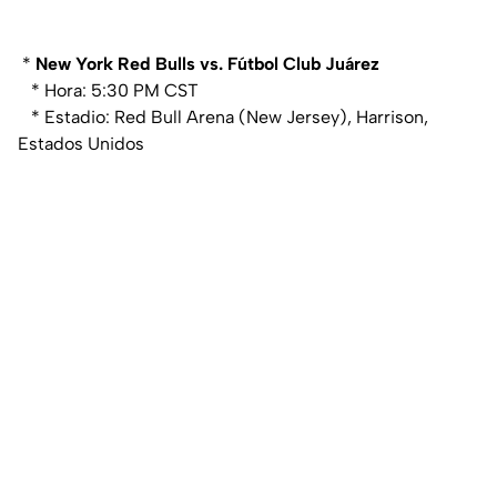
*
New York Red Bulls vs. Fútbol Club Juárez
* Hora: 5:30 PM CST
* Estadio: Red Bull Arena (New Jersey), Harrison,
Estados Unidos