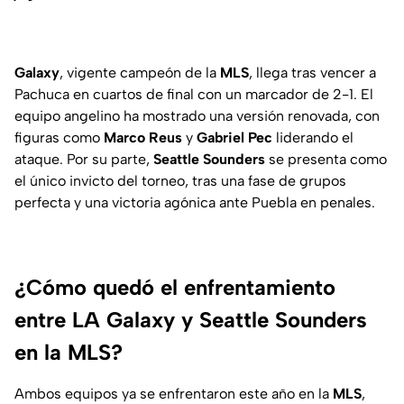
Galaxy
, vigente campeón de la
MLS
, llega tras vencer a
Pachuca en cuartos de final con un marcador de 2-1. El
equipo angelino ha mostrado una versión renovada, con
figuras como
Marco Reus
y
Gabriel Pec
liderando el
ataque. Por su parte,
Seattle Sounders
se presenta como
el único invicto del torneo, tras una fase de grupos
perfecta y una victoria agónica ante Puebla en penales.
¿Cómo quedó el enfrentamiento
entre LA Galaxy y Seattle Sounders
en la MLS?
Ambos equipos ya se enfrentaron este año en la
MLS
,