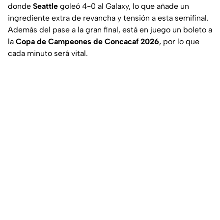
donde
Seattle
goleó 4-0 al Galaxy, lo que añade un
ingrediente extra de revancha y tensión a esta semifinal.
Además del pase a la gran final, está en juego un boleto a
la
Copa de Campeones de Concacaf 2026
, por lo que
cada minuto será vital.