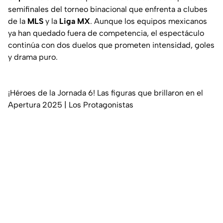
semifinales del torneo binacional que enfrenta a clubes
de la
MLS
y la
Liga MX
. Aunque los equipos mexicanos
ya han quedado fuera de competencia, el espectáculo
continúa con dos duelos que prometen intensidad, goles
y drama puro.
¡Héroes de la Jornada 6! Las figuras que brillaron en el
Apertura 2025 | Los Protagonistas