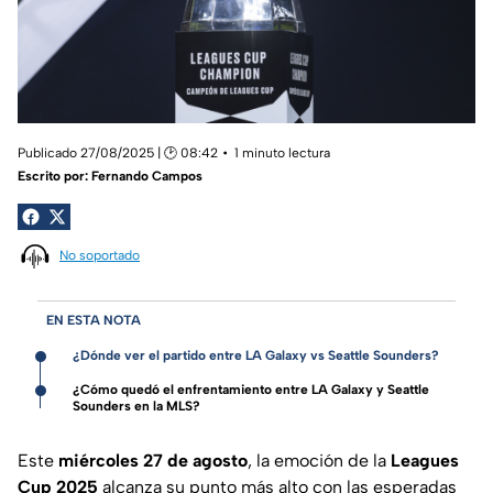
Publicado 27/08/2025 | 🕑 08:42
1 minuto lectura
Escrito por:
Fernando Campos
No soportado
EN ESTA NOTA
¿Dónde ver el partido entre LA Galaxy vs Seattle Sounders?
¿Cómo quedó el enfrentamiento entre LA Galaxy y Seattle
Sounders en la MLS?
Este
miércoles 27 de agosto
, la emoción de la
Leagues
Cup 2025
alcanza su punto más alto con las esperadas