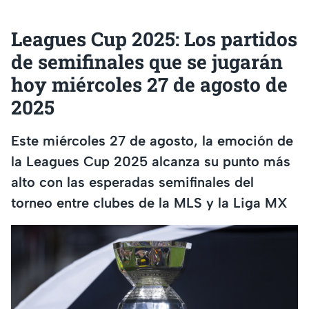
Leagues Cup 2025: Los partidos
de semifinales que se jugarán
hoy miércoles 27 de agosto de
2025
Este miércoles 27 de agosto, la emoción de
la Leagues Cup 2025 alcanza su punto más
alto con las esperadas semifinales del
torneo entre clubes de la MLS y la Liga MX