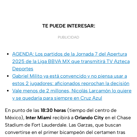
TE PUEDE INTERESAR:
PUBLICIDAD
AGENDA: Los partidos de la Jornada 7 del Apertura
2025 de la Liga BBVA MX que transmitirá TV Azteca
Deportes
Gabriel Milito ya está convencido y no piensa usar a
estos 2 jugadores: aficionados reprochan la decisión
Vale menos de 2 millones, Nicolás Larcamón lo quiere
y se quedaría para siempre en Cruz Azul
En punto de las
18:30 horas
(tiempo del centro de
México),
Inter Miami
recibirá a
Orlando City
en el Chase
Stadium de Fort Lauderdale. Las Garzas, que buscan
convertirse en el primer bicampeón del certamen tras