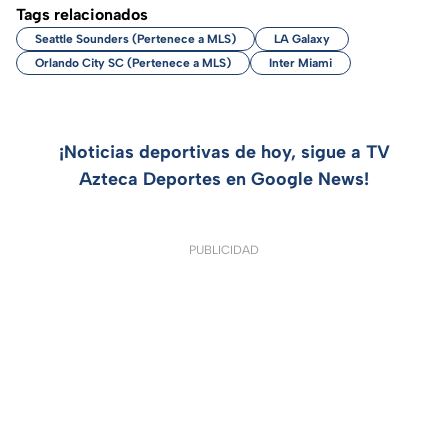
Tags relacionados
Seattle Sounders (Pertenece a MLS)
LA Galaxy
Orlando City SC (Pertenece a MLS)
Inter Miami
¡Noticias deportivas de hoy, sigue a TV
Azteca Deportes en Google News!
PUBLICIDAD