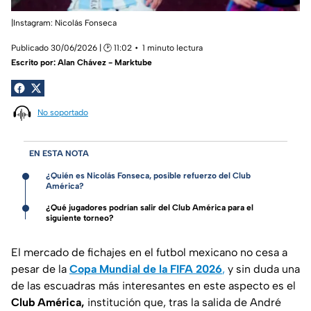
|Instagram: Nicolás Fonseca
Publicado 30/06/2026 | 🕑 11:02
1 minuto lectura
Escrito por:
Alan Chávez - Marktube
No soportado
EN ESTA NOTA
¿Quién es Nicolás Fonseca, posible refuerzo del Club
América?
¿Qué jugadores podrían salir del Club América para el
siguiente torneo?
El mercado de fichajes en el futbol mexicano no cesa a
pesar de la
Copa Mundial de la FIFA 2026
,
y sin duda una
de las escuadras más interesantes en este aspecto es el
Club América,
institución que, tras la salida de André