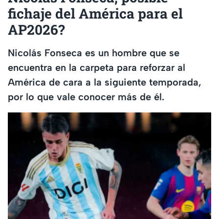
fichaje del América para el
AP2026?
Nicolás Fonseca es un hombre que se
encuentra en la carpeta para reforzar al
América de cara a la siguiente temporada,
por lo que vale conocer más de él.