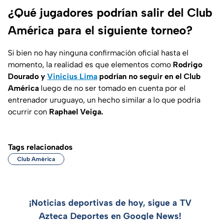
¿Qué jugadores podrían salir del Club
América para el siguiente torneo?
Si bien no hay ninguna confirmación oficial hasta el
momento, la realidad es que elementos como
Rodrigo
Dourado y
Vinicius Lima
podrían no seguir en el Club
América
luego de no ser tomado en cuenta por el
entrenador uruguayo, un hecho similar a lo que podría
ocurrir con
Raphael Veiga.
Tags relacionados
Club América
¡Noticias deportivas de hoy, sigue a TV
Azteca Deportes en Google News!