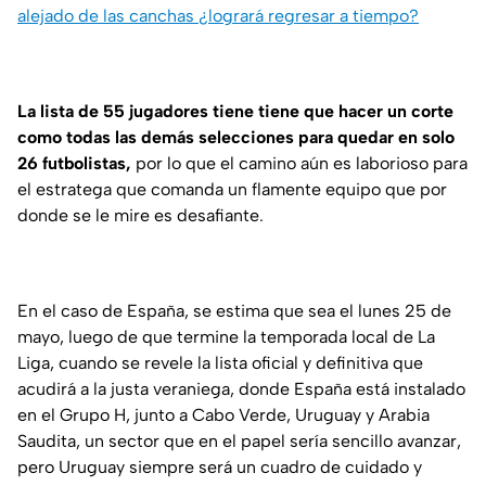
alejado de las canchas ¿logrará regresar a tiempo?
La lista de 55 jugadores tiene tiene que hacer un corte
como todas las demás selecciones para quedar en solo
26 futbolistas,
por lo que el camino aún es laborioso para
el estratega que comanda un flamente equipo que por
donde se le mire es desafiante.
En el caso de España, se estima que sea el lunes 25 de
mayo, luego de que termine la temporada local de La
Liga, cuando se revele la lista oficial y definitiva que
acudirá a la justa veraniega, donde España está instalado
en el Grupo H, junto a Cabo Verde, Uruguay y Arabia
Saudita, un sector que en el papel sería sencillo avanzar,
pero Uruguay siempre será un cuadro de cuidado y