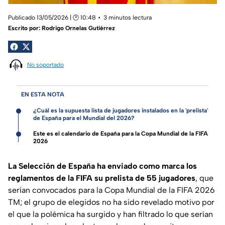
Publicado 13/05/2026 | 🕑 10:48
3 minutos lectura
Escrito por:
Rodrigo Ornelas Gutiérrez
No soportado
EN ESTA NOTA
¿Cuál es la supuesta lista de jugadores instalados en la 'prelista'
de España para el Mundial del 2026?
Este es el calendario de España para la Copa Mundial de la FIFA
2026
La Selección de España ha enviado como marca los
reglamentos de la FIFA su prelista de 55 jugadores
, que
serían convocados para la Copa Mundial de la FIFA 2026
TM; el grupo de elegidos no ha sido revelado motivo por
el que la polémica ha surgido y han filtrado lo que serían