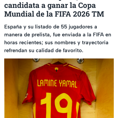
candidata a ganar la Copa
Mundial de la FIFA 2026 TM
España y su listado de 55 jugadores a
manera de prelista, fue enviada a la FIFA en
horas recientes; sus nombres y trayectoria
refrendan su calidad de favorito.