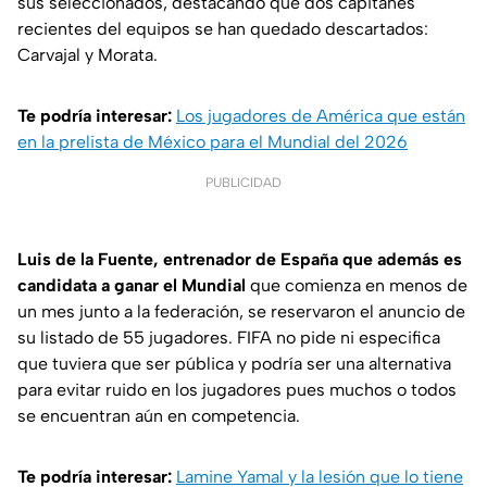
sus seleccionados, destacando que dos capitanes
recientes del equipos se han quedado descartados:
Carvajal y Morata.
Te podría interesar:
Los jugadores de América que están
en la prelista de México para el Mundial del 2026
PUBLICIDAD
Luis de la Fuente, entrenador de España que además es
candidata a ganar el Mundial
que comienza en menos de
un mes junto a la federación, se reservaron el anuncio de
su listado de 55 jugadores. FIFA no pide ni especifica
que tuviera que ser pública y podría ser una alternativa
para evitar ruido en los jugadores pues muchos o todos
se encuentran aún en competencia.
Te podría interesar:
Lamine Yamal y la lesión que lo tiene