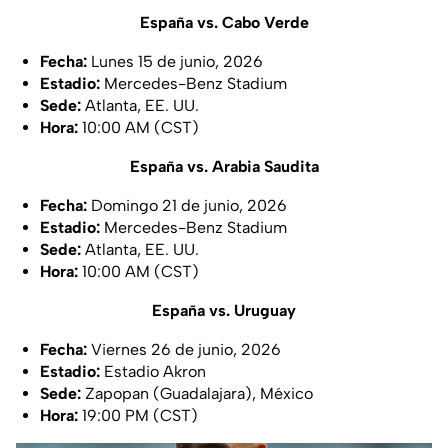
España vs. Cabo Verde
Fecha:
Lunes 15 de junio, 2026
Estadio:
Mercedes-Benz Stadium
Sede:
Atlanta, EE. UU.
Hora:
10:00 AM (CST)
España vs. Arabia Saudita
Fecha:
Domingo 21 de junio, 2026
Estadio:
Mercedes-Benz Stadium
Sede:
Atlanta, EE. UU.
Hora:
10:00 AM (CST)
España vs. Uruguay
Fecha:
Viernes 26 de junio, 2026
Estadio:
Estadio Akron
Sede:
Zapopan (Guadalajara), México
Hora:
19:00 PM (CST)