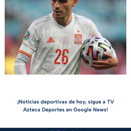
¡Noticias deportivas de hoy, sigue a TV
Azteca Deportes en Google News!