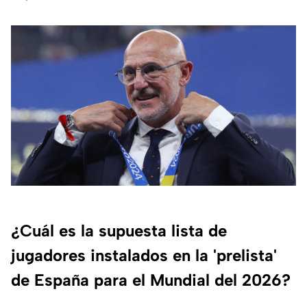
¿Cuál es la supuesta lista de
jugadores instalados en la 'prelista'
de España para el Mundial del 2026?