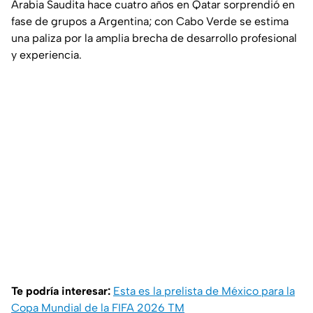
Arabia Saudita hace cuatro años en Qatar sorprendió en
fase de grupos a Argentina; con Cabo Verde se estima
una paliza por la amplia brecha de desarrollo profesional
y experiencia.
Te podría interesar:
Esta es la prelista de México para la
Copa Mundial de la FIFA 2026 TM