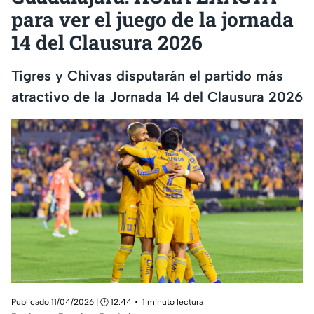
para ver el juego de la jornada
14 del Clausura 2026
Tigres y Chivas disputarán el partido más
atractivo de la Jornada 14 del Clausura 2026
Publicado 11/04/2026 | 🕑 12:44
1 minuto lectura