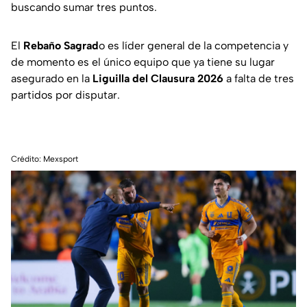
buscando sumar tres puntos.
El
Rebaño Sagrad
o es líder general de la competencia y
de momento es el único equipo que ya tiene su lugar
asegurado en la
Liguilla del Clausura 2026
a falta de tres
partidos por disputar.
Crédito: Mexsport