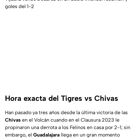
goles del 1-2
Hora exacta del Tigres vs Chivas
Han pasado ya tres años desde la última victoria de las
Chivas
en el Volcán cuando en el Clausura 2023 le
propinaron una derrota a los Felinos en casa por 2-1; sin
embargo, el
Guadalajara
llega en un gran momento