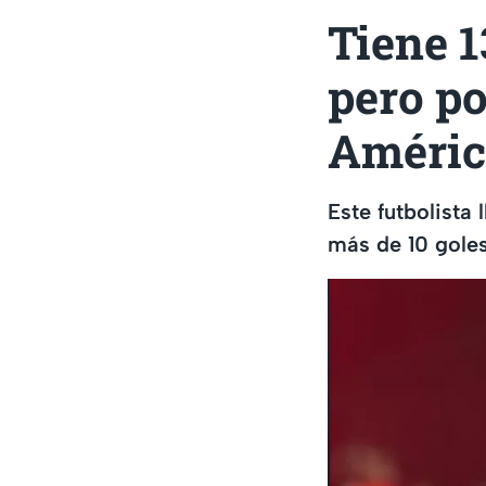
Tiene 1
pero po
Améric
Este futbolista
más de 10 goles