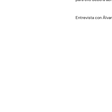
Entrevista con Álv