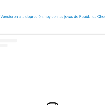
 Vencieron a la depresión, hoy son las joyas de República Ch