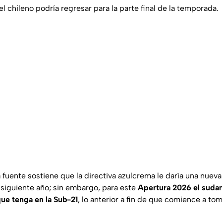
el chileno podría regresar para la parte final de la temporada.
la fuente sostiene que la directiva azulcrema le daría una nueva
 siguiente año; sin embargo, para este
Apertura 2026 el sudam
ue tenga en la Sub-21
, lo anterior a fin de que comience a tom