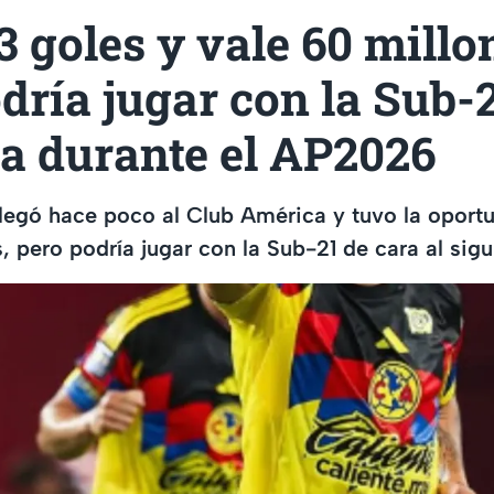
3 goles y vale 60 millo
dría jugar con la Sub-2
a durante el AP2026
 llegó hace poco al Club América y tuvo la opor
, pero podría jugar con la Sub-21 de cara al sigu