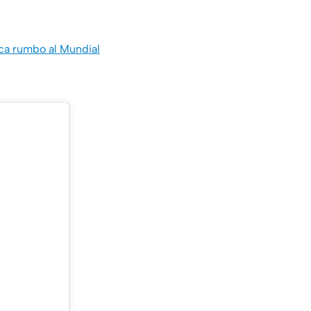
eca rumbo al Mundial