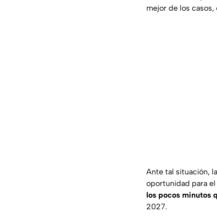
mejor de los casos, 
Ante tal situación, 
oportunidad para el
los pocos minutos q
2027.