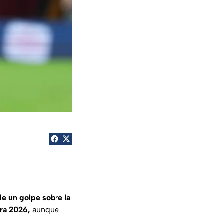
e un golpe sobre la
ra 2026,
aunque