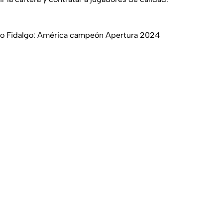
aro Fidalgo: América campeón Apertura 2024