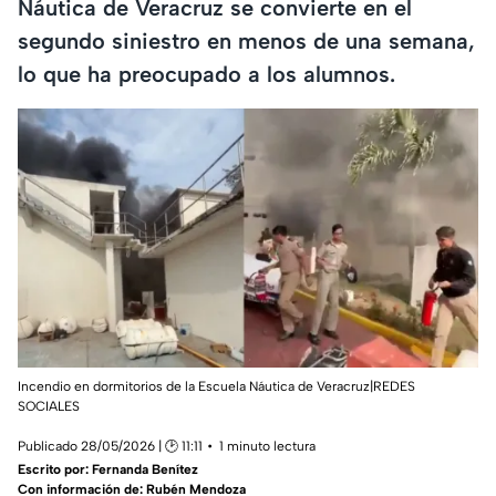
Náutica de Veracruz se convierte en el
segundo siniestro en menos de una semana,
lo que ha preocupado a los alumnos.
Incendio en dormitorios de la Escuela Náutica de Veracruz|REDES
SOCIALES
Publicado 28/05/2026 | 🕑 11:11
1 minuto lectura
Escrito por:
Fernanda Benítez
Con información de: Rubén Mendoza