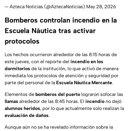
— Azteca Noticias (@AztecaNoticias)
May 28, 2026
Bomberos controlan incendio en la
Escuela Náutica tras activar
protocolos
Los hechos ocurrieron alrededor de las 8:15 horas de
este jueves, con el reporte del
incendio en los
dormitorios
de la institución, lo que activó de manera
inmediata los protocolos de atención y seguridad por
parte del personal de la
Escuela Náutica Mercante
.
Elementos de
bomberos del puerto
lograron sofocar las
llamas
alrededor de las 8:45 horas. El
incendio
no dejó
alumnos heridos
, por lo que actualmente solo realizan la
evaluación de daños
.
Aunque aún no se ha revelado información sobre la