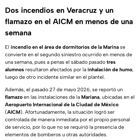
Dos incendios en Veracruz y un
flamazo en el AICM en menos de una
semana
El
incendio en el área de dormitorios de la Marina
se
convierte en el segundo siniestro ocurrido en menos de
una semana, pues a penas el sábado pasado
tres
alumnos
resultaron afectados por la
inhalación de humo
,
luego de otro incidente similar en el plantel.
Además, el pasado 27 de mayo 2026, se reportó un
flamazo
en las instalaciones de la
Mariana
, ubicadas en el
Aeropuerto Internacional de la Ciudad de México
(
AICM
). Afortunadamente, la situación logró ser
controlada de manera inmediata por el propio personal
de servicio, por lo que no se requirió la presencia de
elementos de bomberos u otras autoridades.