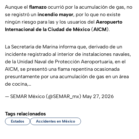
Aunque el
flamazo
ocurrió por la acumulación de gas, no
se registró un
incendio mayor
, por lo que no existe
ningún riesgo para las y los usuarios del
Aeropuerto
Internacional de la Ciudad de México
(
AICM
).
La Secretaría de Marina informa que, derivado de un
incidente registrado al interior de instalaciones navales,
de la Unidad Naval de Protección Aeroportuaria, en el
AICM, se presentó una flama repentina ocasionada
presuntamente por una acumulación de gas en un área
de cocina,…
— SEMAR México (@SEMAR_mx)
May 27, 2026
Tags relacionados
Estados
Accidentes en México