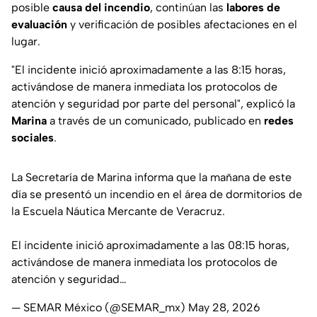
posible
causa del incendio
, continúan las
labores de
evaluación
y verificación de posibles afectaciones en el
lugar.
"
El incidente inició aproximadamente a las 8:15 horas,
activándose de manera inmediata los protocolos de
atención y seguridad por parte del personal
", explicó la
Marina
a través de un comunicado, publicado en
redes
sociales
.
La Secretaría de Marina informa que la mañana de este
día se presentó un incendio en el área de dormitorios de
la Escuela Náutica Mercante de Veracruz.
El incidente inició aproximadamente a las 08:15 horas,
activándose de manera inmediata los protocolos de
atención y seguridad…
— SEMAR México (@SEMAR_mx)
May 28, 2026