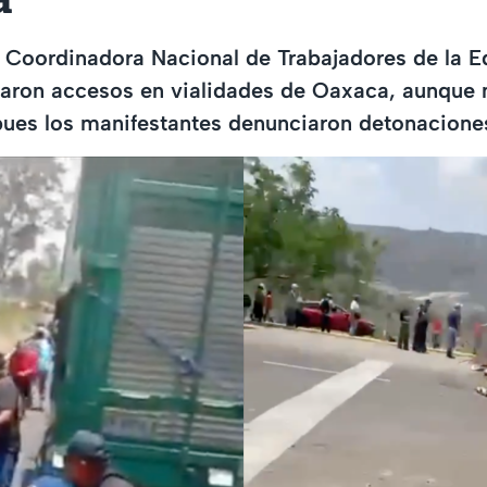
 Coordinadora Nacional de Trabajadores de la 
aron accesos en vialidades de Oaxaca, aunque n
pues los manifestantes denunciaron detonaciones