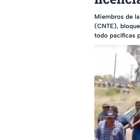
Miembros de la
(CNTE), bloque
todo pacíficas 