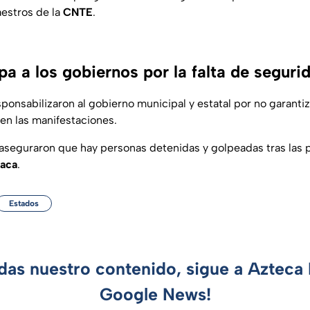
estros de la
CNTE
.
pa a los gobiernos por la falta de seguri
ponsabilizaron al gobierno municipal y estatal por no garanti
 en las manifestaciones.
aseguraron que hay personas detenidas y golpeadas tras las p
aca
.
Estados
rdas nuestro contenido, sigue a Azteca 
Google News!