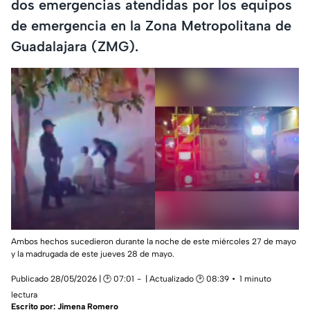
dos emergencias atendidas por los equipos
de emergencia en la Zona Metropolitana de
Guadalajara (ZMG).
Ambos hechos sucedieron durante la noche de este miércoles 27 de mayo
y la madrugada de este jueves 28 de mayo.
Publicado 28/05/2026 | 🕑 07:01
| Actualizado 🕑 08:39
1 minuto
lectura
Escrito por:
Jimena Romero