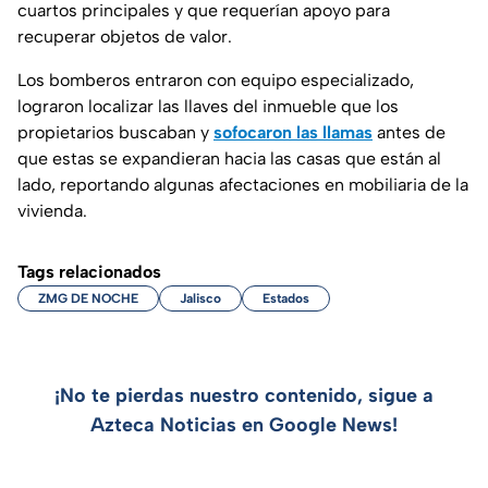
cuartos principales y que requerían apoyo para
recuperar objetos de valor.
Los bomberos entraron con equipo especializado,
lograron localizar las llaves del inmueble que los
propietarios buscaban y
sofocaron las llamas
antes de
que estas se expandieran hacia las casas que están al
lado, reportando algunas afectaciones en mobiliaria de la
vivienda.
Tags relacionados
ZMG DE NOCHE
Jalisco
Estados
¡No te pierdas nuestro contenido, sigue a
Azteca Noticias en Google News!