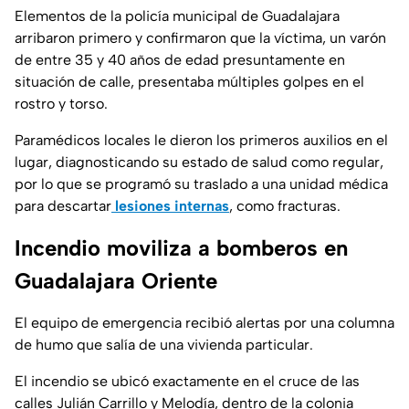
Elementos de la policía municipal de Guadalajara
arribaron primero y confirmaron que la víctima, un varón
de entre 35 y 40 años de edad presuntamente en
situación de calle, presentaba múltiples golpes en el
rostro y torso.
Paramédicos locales le dieron los primeros auxilios en el
lugar, diagnosticando su estado de salud como regular,
por lo que se programó su traslado a una unidad médica
para descartar
lesiones internas
, como fracturas.
Incendio moviliza a bomberos en
Guadalajara Oriente
El equipo de emergencia recibió alertas por una columna
de humo que salía de una vivienda particular.
El incendio se ubicó exactamente en el cruce de las
calles Julián Carrillo y Melodía, dentro de la colonia