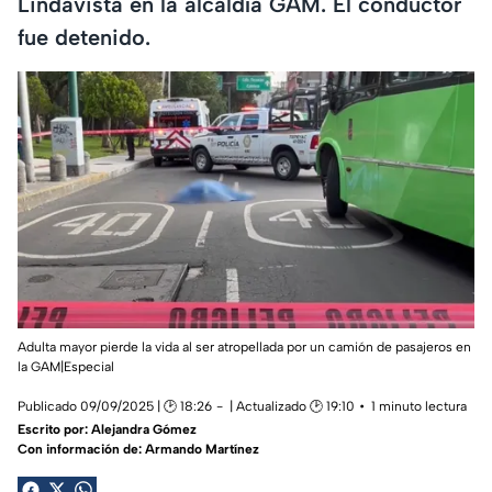
Lindavista en la alcaldía GAM. El conductor
fue detenido.
Adulta mayor pierde la vida al ser atropellada por un camión de pasajeros en
la GAM|Especial
Publicado 09/09/2025 | 🕑 18:26
| Actualizado 🕑 19:10
1 minuto lectura
Escrito por:
Alejandra Gómez
Con información de: Armando Martínez