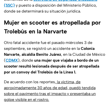
(SSC)
y puesto a disposición del Ministerio Público,
donde se determinará su situación jurídica.
Mujer en scooter es atropellada por
Trolebús en la Narvarte
Otro fatal accidente fue el pasado miércoles 3 de
septiembre, se registró un accidente en la
Colonia
Narvarte, alcaldía Benito Juárez
, en la Ciudad de México
(
CDMX
), donde
una mujer que viajaba a bordo de un
scooter resultó lesionada después de ser atropellada
por un convoy del Trolebús de la Línea 1.
De acuerdo con los reportes
, la víctima, de
aproximadamente 30 años de edad, quedó tendida
sobre el pavimento tras el impacto y presentaba un
golpe visible en el rostro.