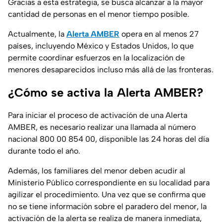
Gracias a esta estrategia, se busca alcanzar a la mayor
cantidad de personas en el menor tiempo posible.
Actualmente, la
Alerta AMBER
opera en al menos 27
países, incluyendo México y Estados Unidos, lo que
permite coordinar esfuerzos en la localización de
menores desaparecidos incluso más allá de las fronteras.
¿Cómo se activa la Alerta AMBER?
Para iniciar el proceso de activación de una Alerta
AMBER, es necesario realizar una llamada al número
nacional 800 00 854 00, disponible las 24 horas del día
durante todo el año.
Además, los familiares del menor deben acudir al
Ministerio Público correspondiente en su localidad para
agilizar el procedimiento. Una vez que se confirma que
no se tiene información sobre el paradero del menor, la
activación de la alerta se realiza de manera inmediata,