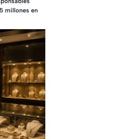
esponsables
.5 millones en