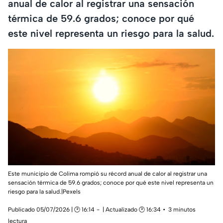
anual de calor al registrar una sensación
térmica de 59.6 grados; conoce por qué
este nivel representa un riesgo para la salud.
Este municipio de Colima rompió su récord anual de calor al registrar una
sensación térmica de 59.6 grados; conoce por qué este nivel representa un
riesgo para la salud.|Pexels
Publicado 05/07/2026 | 🕑 16:14
| Actualizado 🕑 16:34
3 minutos
lectura