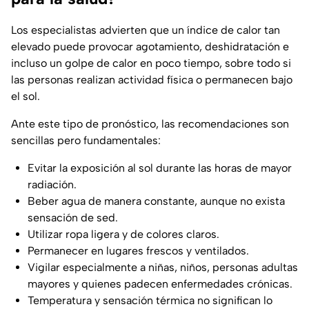
Los especialistas advierten que un índice de calor tan
elevado puede provocar agotamiento, deshidratación e
incluso un golpe de calor en poco tiempo, sobre todo si
las personas realizan actividad física o permanecen bajo
el sol.
Ante este tipo de pronóstico, las recomendaciones son
sencillas pero fundamentales:
Evitar la exposición al sol durante las horas de mayor
radiación.
Beber agua de manera constante, aunque no exista
sensación de sed.
Utilizar ropa ligera y de colores claros.
Permanecer en lugares frescos y ventilados.
Vigilar especialmente a niñas, niños, personas adultas
mayores y quienes padecen enfermedades crónicas.
Temperatura y sensación térmica no significan lo