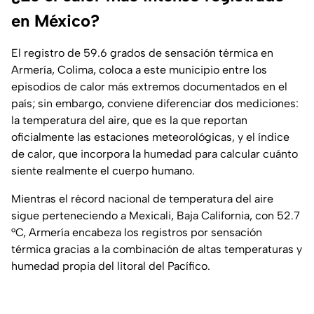
en México?
El registro de 59.6 grados de sensación térmica en
Armería, Colima, coloca a este municipio entre los
episodios de calor más extremos documentados en el
país; sin embargo, conviene diferenciar dos mediciones:
la temperatura del aire, que es la que reportan
oficialmente las estaciones meteorológicas, y el índice
de calor, que incorpora la humedad para calcular cuánto
siente realmente el cuerpo humano.
Mientras el récord nacional de temperatura del aire
sigue perteneciendo a Mexicali, Baja California, con 52.7
°C, Armería encabeza los registros por sensación
térmica gracias a la combinación de altas temperaturas y
humedad propia del litoral del Pacífico.