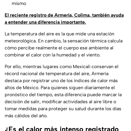
mismo
El reciente registro de Armería, Colima, también ayuda
a entender una diferencia importante.
La temperatura del aire es la que mide una estación
meteorológica. En cambio, la sensación térmica calcula
cómo percibe realmente el cuerpo ese ambiente al
combinar el calor con la humedad y el viento.
Por ello, mientras lugares como Mexicali conservan el
récord nacional de temperatura del aire, Armería
destaca por registrar uno de los índices de calor más
altos de México. Para quienes siguen diariamente el
pronóstico del tiempo, esta diferencia puede marcar la
decisión de salir, modificar actividades al aire libre o
tomar medidas para proteger su salud durante los días
más cálidos del año.
¿Es el calor más intenso registrado