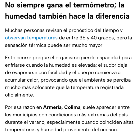
No siempre gana el termómetro; la
humedad también hace la diferencia
Muchas personas revisan el pronóstico del tiempo y
observan temperaturas
de entre 35 y 40 grados, pero la
sensación térmica puede ser mucho mayor.
Esto ocurre porque el organismo pierde capacidad para
enfriarse cuando la humedad es elevada; el sudor deja
de evaporarse con facilidad y el cuerpo comienza a
acumular calor, provocando que el ambiente se perciba
mucho más sofocante que la temperatura registrada
oficialmente.
Por esa razón en
Armería, Colima
, suele aparecer entre
los municipios con condiciones más extremas del país
durante el verano, especialmente cuando coinciden altas
temperaturas y humedad proveniente del océano.