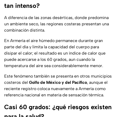
tan intenso?
A diferencia de las zonas desérticas, donde predomina
un ambiente seco, las regiones costeras presentan una
combinación distinta.
En Armería el aire húmedo permanece durante gran
parte del día y limita la capacidad del cuerpo para
disipar el calor; el resultado es un índice de calor que
puede acercarse a los 60 grados, aun cuando la
temperatura del aire sea considerablemente menor.
Este fenómeno también se presenta en otros municipios
costeros del
Golfo de México y del Pacífico
, aunque el
reciente registro coloca nuevamente a Armería como
referencia nacional en materia de sensación térmica.
Casi 60 grados: ¿qué riesgos existen
para la salud?