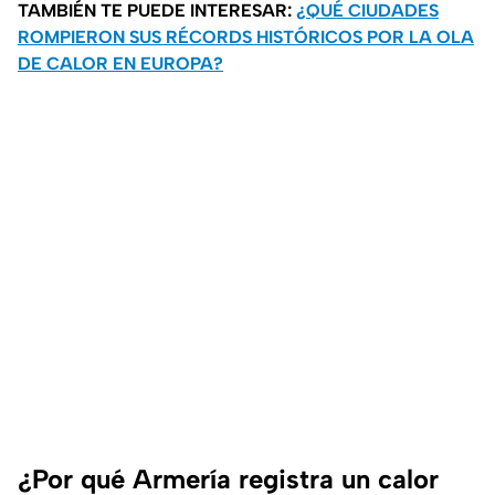
TAMBIÉN TE PUEDE INTERESAR:
¿QUÉ CIUDADES
ROMPIERON SUS RÉCORDS HISTÓRICOS POR LA OLA
DE CALOR EN EUROPA?
¿Por qué Armería registra un calor