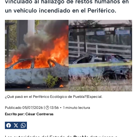
vinculado al hallazgo de restos humanos en
un vehículo incendiado en el Periférico.
¿Qué pasó en el Periférico Ecológico de Puebla?|Especial.
Publicado 05/07/2026 | 🕑 13:56
1 minuto lectura
Escrito por:
César Contreras