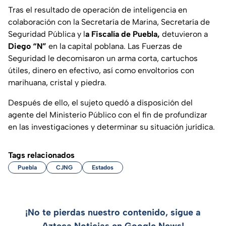
Tras el resultado de operación de inteligencia en
colaboración con la Secretaría de Marina, Secretaría de
Seguridad Pública y l
a Fiscalía de Puebla,
detuvieron a
Diego “N”
en la capital poblana. Las Fuerzas de
Seguridad le decomisaron un arma corta, cartuchos
útiles, dinero en efectivo, así como envoltorios con
marihuana, cristal y piedra.
Después de ello, el sujeto quedó a disposición del
agente del Ministerio Público con el fin de profundizar
en las investigaciones y determinar su situación jurídica.
Tags relacionados
Puebla
CJNG
Estados
¡No te pierdas nuestro contenido, sigue a