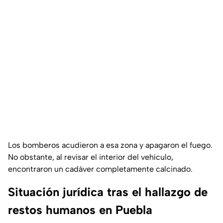
Los bomberos acudieron a esa zona y apagaron el fuego.
No obstante, al revisar el interior del vehículo,
encontraron un cadáver completamente calcinado.
Situación jurídica tras el hallazgo de
restos humanos en Puebla