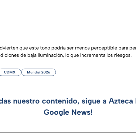
dvierten que este tono podría ser menos perceptible para pe
diciones de baja iluminación, lo que incrementa los riesgos.
CDMX
Mundial 2026
rdas nuestro contenido, sigue a Azteca 
Google News!