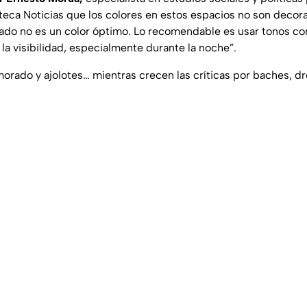
zteca Noticias que los colores en estos espacios no son decora
ado no es un color óptimo. Lo recomendable es usar tonos co
la visibilidad, especialmente durante la noche”.
rado y ajolotes… mientras crecen las críticas por baches, dr