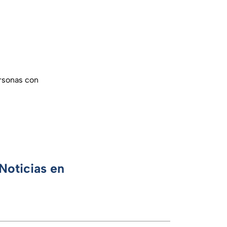
rsonas con
Noticias en