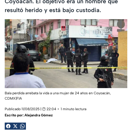
Coyoacán. El objetivo era un hombre que
resultó herido y está bajo custodia.
Bala perdida arrebata la vida a una mujer de 24 años en Coyoacán,
CDMX|FIA
Publicado 11/08/2025 | 🕑 22:04
1 minuto lectura
Escrito por:
Alejandra Gómez