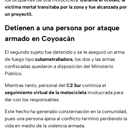
víctima mortal transitaba por la zona y fue alcanzada por
un proyectil.
Detienen a una persona por ataque
armado en Coyoacán
El segundo sujeto fue detenido y se le aseguró un arma
de fuego tipo
subametralladora
, los dos y las armas
confiscadas quedaron a disposición del Ministerio
Público.
Mientras tanto, personal del
C2 Sur
continúa el
seguimiento virtual de la motocicleta
involucrada para
dar con los responsables.
Este hecho ha generado consternación en la comunidad,
pues una persona ajena al conflicto terminó perdiendo la
vida en medio de la violencia armada.