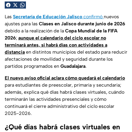
Las
Secretaría de Educación Jalisco
confirmó
nuevos
ajustes para las
Clases en Jalisco
durante junio de 2026
debido a la realización de la
Copa Mundial de la FIFA
2026
;
aunque el calendario del ciclo escolar no
terminará antes, sí habrá días con actividades a
distancia
en distintos municipios del estado para reducir
afectaciones de movilidad y seguridad durante los
partidos programados en
Guadalajara
.
El nuevo aviso oficial aclara cómo quedará el calendario
para estudiantes de preescolar, primaria y secundaria;
además, explica qué días habrá clases virtuales, cuándo
terminarán las actividades presenciales y cómo
continuará el cierre administrativo del ciclo escolar
2025-2026.
¿Qué días habrá clases virtuales en