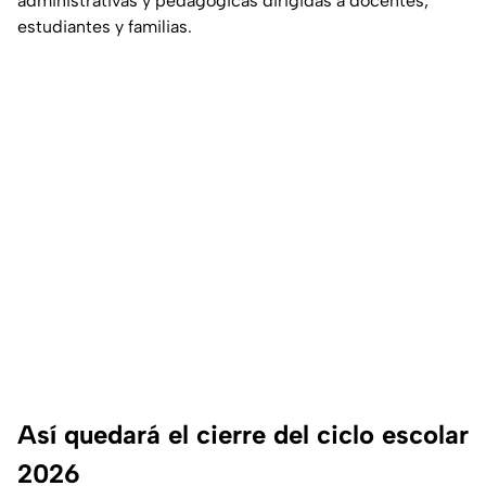
administrativas y pedagógicas dirigidas a docentes,
estudiantes y familias.
Así quedará el cierre del ciclo escolar
2026