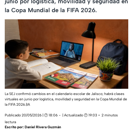
junio por logística, movilidad y seguridad en
la Copa Mundial de la FIFA 2026.
La SEJ confirmó cambios en el calendario escolar de Jalisco; habrá clases
virtuales en junio por logística, movilidad y seguridad en la Copa Mundial de
la FIFA 2026.|IA
Publicado 20/05/2026 | 🕑 18:06
| Actualizado 🕑 19:03
2 minutos
lectura
Escrito por:
Daniel Rivera Guzmán