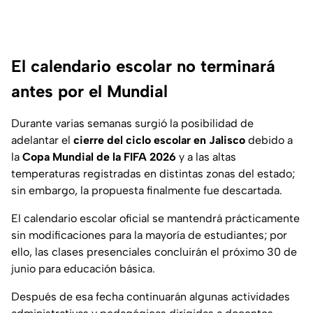
El calendario escolar no terminará
antes por el Mundial
Durante varias semanas surgió la posibilidad de
adelantar el
cierre del ciclo escolar en Jalisco
debido a
la
Copa Mundial de la FIFA 2026
y a las altas
temperaturas registradas en distintas zonas del estado;
sin embargo, la propuesta finalmente fue descartada.
El calendario escolar oficial se mantendrá prácticamente
sin modificaciones para la mayoría de estudiantes; por
ello, las clases presenciales concluirán el próximo 30 de
junio para educación básica.
Después de esa fecha continuarán algunas actividades