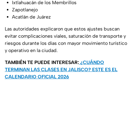
Ixtlahuacán de los Membrillos
Zapotlanejo
Acatlán de Juárez
Las autoridades explicaron que estos ajustes buscan
evitar complicaciones viales, saturación de transporte y
riesgos durante los días con mayor movimiento turístico
y operativo en la ciudad.
TAMBIÉN TE PUEDE INTERESAR:
¿CUÁNDO
TERMINAN LAS CLASES EN JALISCO? ESTE ES EL
CALENDARIO OFICIAL 2026