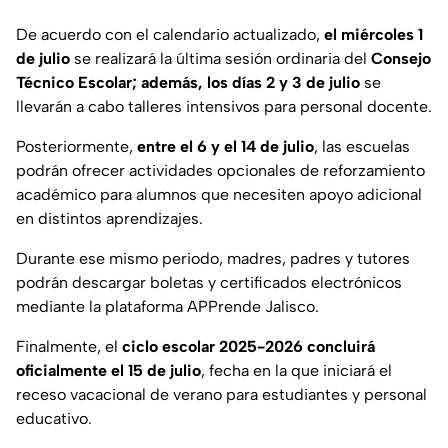
De acuerdo con el calendario actualizado,
el miércoles 1
de julio
se realizará la última sesión ordinaria del
Consejo
Técnico Escolar; además, los días 2 y 3 de julio
se
llevarán a cabo talleres intensivos para personal docente.
Posteriormente,
entre el 6 y el 14 de julio
, las escuelas
podrán ofrecer actividades opcionales de reforzamiento
académico para alumnos que necesiten apoyo adicional
en distintos aprendizajes.
Durante ese mismo periodo, madres, padres y tutores
podrán descargar boletas y certificados electrónicos
mediante la plataforma APPrende Jalisco.
Finalmente, el
ciclo escolar 2025-2026 concluirá
oficialmente el 15 de julio
, fecha en la que iniciará el
receso vacacional de verano para estudiantes y personal
educativo.