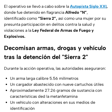
El operativo se llevó a cabo sobre la
Autopista Siglo XXI
,
donde fue detenido en flagrancia
Alfredo “N”
,
identificado como
“Sierra 2”,
así como una mujer por su
presunta participación en delitos contra la salud y
violaciones a la
Ley Federal de Armas de Fuego y
Explosivos.
Decomisan armas, drogas y vehículo
tras la detención del "Sierra 2"
Durante la acción operativa, las autoridades aseguraron:
Un arma larga calibre 5.56 milímetros
Un cargador abastecido con nueve cartuchos útiles
Aproximadamente 27.26 gramos de sustancia con
características ded la metanfetamina
Un vehículo con alteraciones en sus medios de
identificación