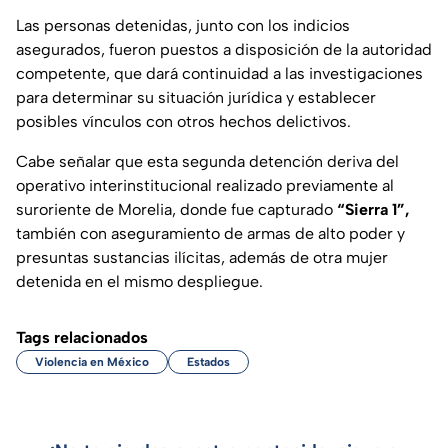
Las personas detenidas, junto con los indicios
asegurados, fueron puestos a disposición de la autoridad
competente, que dará continuidad a las investigaciones
para determinar su situación jurídica y establecer
posibles vínculos con otros hechos delictivos.
Cabe señalar que esta segunda detención deriva del
operativo interinstitucional realizado previamente al
suroriente de Morelia, donde fue capturado
“Sierra 1”,
también con aseguramiento de armas de alto poder y
presuntas sustancias ilícitas, además de otra mujer
detenida en el mismo despliegue.
Tags relacionados
Violencia en México
Estados