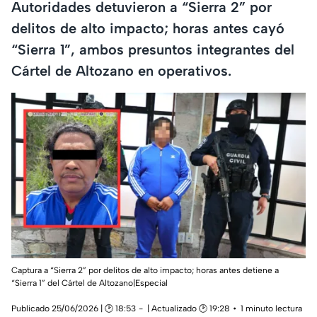
Autoridades detuvieron a “Sierra 2” por
delitos de alto impacto; horas antes cayó
“Sierra 1”, ambos presuntos integrantes del
Cártel de Altozano en operativos.
Captura a “Sierra 2” por delitos de alto impacto; horas antes detiene a
“Sierra 1” del Cártel de Altozano|Especial
Publicado 25/06/2026 | 🕑 18:53
| Actualizado 🕑 19:28
1 minuto lectura