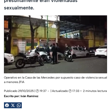
presuntamente eran violentadas
sexualmente.
Operativo en la Casa de las Mercedes por supuesto caso de violencia sexual
a menores.|FIA
Publicado 29/10/2025 | 🕑 19:37
| Actualizado 🕑 17:33
2 minutos lectura
Escrito por:
Iván Ramírez