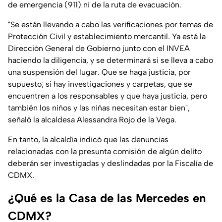
de emergencia (911) ni de la ruta de evacuación.
"
Se están llevando a cabo las verificaciones por temas de
Protección Civil y establecimiento mercantil. Ya está la
Dirección General de Gobierno junto con el INVEA
haciendo la diligencia, y se determinará si se lleva a cabo
una suspensión del lugar. Que se haga justicia, por
supuesto; si hay investigaciones y carpetas, que se
encuentren a los responsables y que haya justicia, pero
también los niños y las niñas necesitan estar bien
",
señaló la alcaldesa Alessandra Rojo de la Vega.
En tanto, la alcaldía indicó que las denuncias
relacionadas con la presunta comisión de algún delito
deberán ser investigadas y deslindadas por la Fiscalía de
CDMX.
¿Qué es la Casa de las Mercedes en
CDMX?