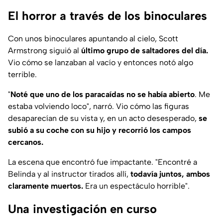
El horror a través de los binoculares
Con unos binoculares apuntando al cielo, Scott
Armstrong siguió al
último grupo de saltadores del día.
Vio cómo se lanzaban al vacío y entonces notó algo
terrible.
"
Noté que uno de los paracaídas no se había abierto
. Me
estaba volviendo loco", narró. Vio cómo las figuras
desaparecían de su vista y, en un acto desesperado,
se
subió a su coche con su hijo y recorrió los campos
cercanos.
La escena que encontró fue impactante. "Encontré a
Belinda y al instructor tirados allí,
todavía juntos, ambos
claramente muertos.
Era un espectáculo horrible".
Una investigación en curso