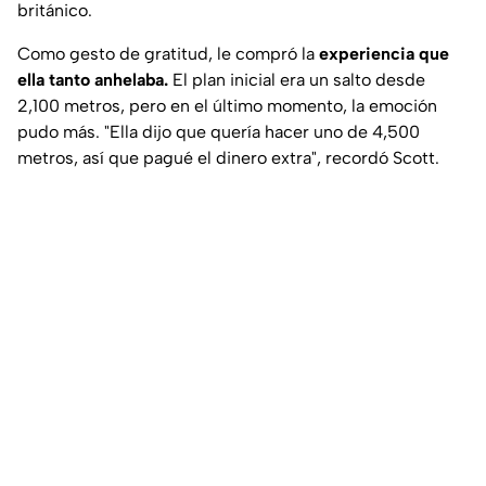
británico.
Como gesto de gratitud, le compró la
experiencia que
ella tanto anhelaba.
El plan inicial era un salto desde
2,100 metros, pero en el último momento, la emoción
pudo más. "Ella dijo que quería hacer uno de 4,500
metros, así que pagué el dinero extra", recordó Scott.