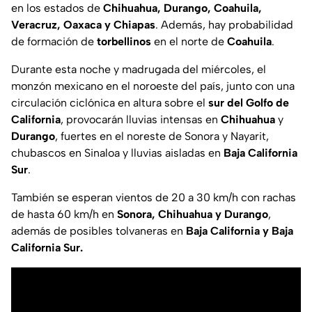
en los estados de
Chihuahua, Durango, Coahuila,
Veracruz, Oaxaca y Chiapas
. Además, hay probabilidad
de formación de
torbellinos
en el norte de
Coahuila
.
Durante esta noche y madrugada del miércoles, el
monzón mexicano en el noroeste del país, junto con una
circulación ciclónica en altura sobre el
sur del Golfo de
California
, provocarán lluvias intensas en
Chihuahua
y
Durango
, fuertes en el noreste de Sonora y Nayarit,
chubascos en Sinaloa y lluvias aisladas en
Baja
California
Sur
.
También se esperan vientos de 20 a 30 km/h con rachas
de hasta 60 km/h en
Sonora, Chihuahua y Durango
,
además de posibles tolvaneras en
Baja California y Baja
California Sur.