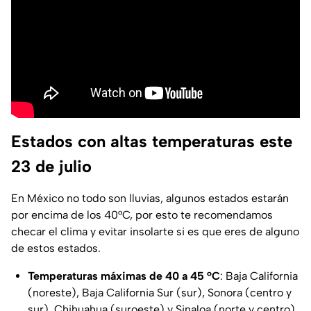
Estados con altas temperaturas este
23 de julio
En México no todo son lluvias, algunos estados estarán
por encima de los 40°C, por esto te recomendamos
checar el clima y evitar insolarte si es que eres de alguno
de estos estados.
Temperaturas máximas de 40 a 45 °C
: Baja California
(noreste), Baja California Sur (sur), Sonora (centro y
sur), Chihuahua (suroeste) y Sinaloa (norte y centro).