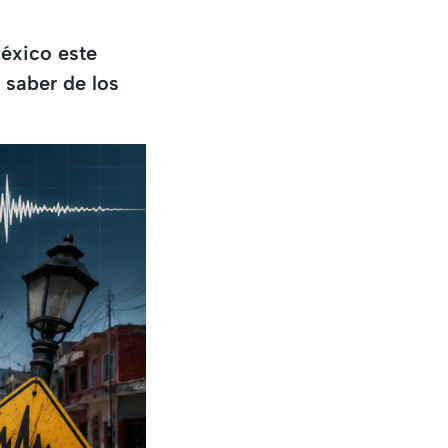
éxico este
 saber de los