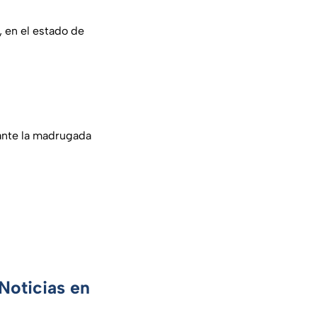
 en el estado de
nte la madrugada
Noticias en