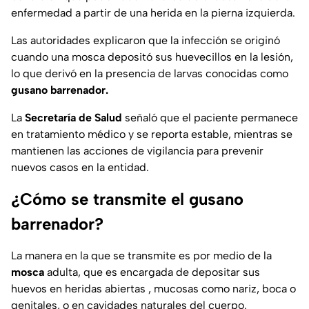
enfermedad a partir de una herida en la pierna izquierda.
Las autoridades explicaron que la infección se originó
cuando una mosca depositó sus huevecillos en la lesión,
lo que derivó en la presencia de larvas conocidas como
gusano barrenador.
La
Secretaría de Salud
señaló que el paciente permanece
en tratamiento médico y se reporta estable, mientras se
mantienen las acciones de vigilancia para prevenir
nuevos casos en la entidad.
¿Cómo se transmite el gusano
barrenador?
La manera en la que se transmite es por medio de la
mosca
adulta, que es encargada de depositar sus
huevos en heridas abiertas , mucosas como nariz, boca o
genitales, o en cavidades naturales del cuerpo.