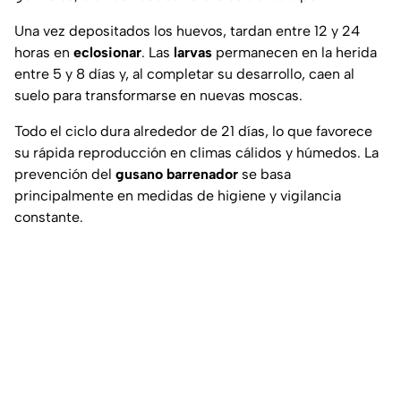
Una vez depositados los huevos, tardan entre 12 y 24
horas en
eclosionar
. Las
larvas
permanecen en la herida
entre 5 y 8 días y, al completar su desarrollo, caen al
suelo para transformarse en nuevas moscas.
Todo el ciclo dura alrededor de 21 días, lo que favorece
su rápida reproducción en climas cálidos y húmedos. La
prevención del
gusano barrenador
se basa
principalmente en medidas de higiene y vigilancia
constante.