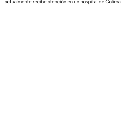
actualmente recibe atención en un hospital de Colima.