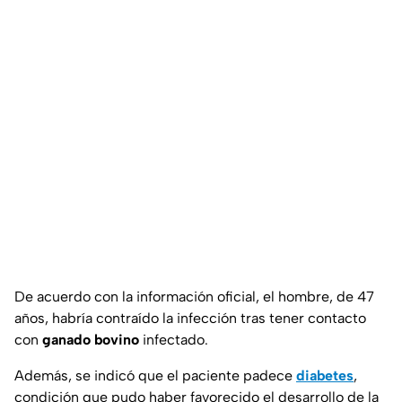
De acuerdo con la información oficial, el hombre, de 47
años, habría contraído la infección tras tener contacto
con
ganado bovino
infectado.
Además, se indicó que el paciente padece
diabetes
,
condición que pudo haber favorecido el desarrollo de la