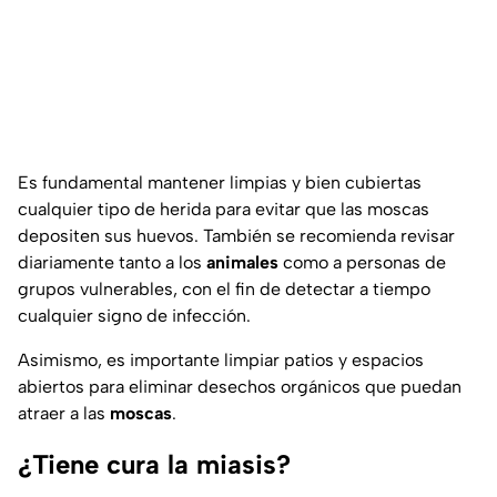
Es fundamental mantener limpias y bien cubiertas
cualquier tipo de herida para evitar que las moscas
depositen sus huevos. También se recomienda revisar
diariamente tanto a los
animales
como a personas de
grupos vulnerables, con el fin de detectar a tiempo
cualquier signo de infección.
Asimismo, es importante limpiar patios y espacios
abiertos para eliminar desechos orgánicos que puedan
atraer a las
moscas
.
¿Tiene cura la miasis?