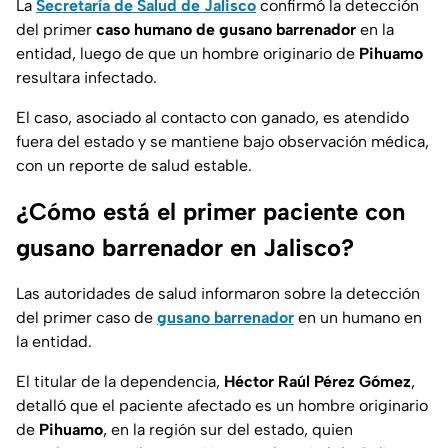
La
Secretaría de Salud de Jalisco
confirmó la detección
del primer
caso humano de gusano barrenador
en la
entidad, luego de que un hombre originario de
Pihuamo
resultara infectado.
El caso, asociado al contacto con ganado, es atendido
fuera del estado y se mantiene bajo observación médica,
con un reporte de salud estable.
¿Cómo está el primer paciente con
gusano barrenador en Jalisco?
Las autoridades de salud informaron sobre la detección
del primer caso de
gusano barrenador
en un humano en
la entidad.
El titular de la dependencia,
Héctor Raúl Pérez Gómez
,
detalló que el paciente afectado es un hombre originario
de
Pihuamo
, en la región sur del estado, quien