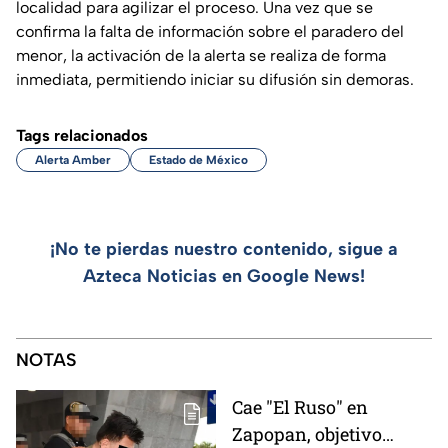
localidad para agilizar el proceso. Una vez que se
confirma la falta de información sobre el paradero del
menor, la activación de la alerta se realiza de forma
inmediata, permitiendo iniciar su difusión sin demoras.
Tags relacionados
Alerta Amber
Estado de México
¡No te pierdas nuestro contenido, sigue a
Azteca Noticias en Google News!
NOTAS
Cae "El Ruso" en
Zapopan, objetivo