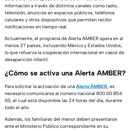
información a través de distintos canales como radio,
televisión, anuncios en espacios públicos, teléfonos
celulares y otros dispositivos que permiten recibir
notificaciones en tiempo real.
Actualmente, el programa de Alerta AMBER opera en al
menos 27 países, incluyendo México y Estados Unidos,
lo que refuerza la cooperación internacional en casos de
desaparición infantil.
¿Cómo se activa una Alerta AMBER?
Para solicitar la activación de una
Alerta AMBER
, es
necesario comunicarse al número nacional 800 00 854
00, el cual está disponible las 24 horas del día, durante
todo el año.
Además, los familiares del menor deben presentarse
ante el Ministerio Público correspondiente en su