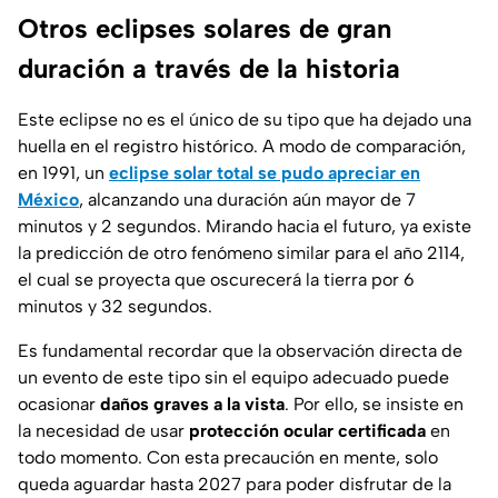
Otros eclipses solares de gran
duración a través de la historia
Este eclipse no es el único de su tipo que ha dejado una
huella en el registro histórico. A modo de comparación,
en 1991, un
eclipse solar total se pudo apreciar en
México
, alcanzando una duración aún mayor de 7
minutos y 2 segundos. Mirando hacia el futuro, ya existe
la predicción de otro fenómeno similar para el año 2114,
el cual se proyecta que oscurecerá la tierra por 6
minutos y 32 segundos.
Es fundamental recordar que la observación directa de
un evento de este tipo sin el equipo adecuado puede
ocasionar
daños graves a la vista
. Por ello, se insiste en
la necesidad de usar
protección ocular certificada
en
todo momento. Con esta precaución en mente, solo
queda aguardar hasta 2027 para poder disfrutar de la