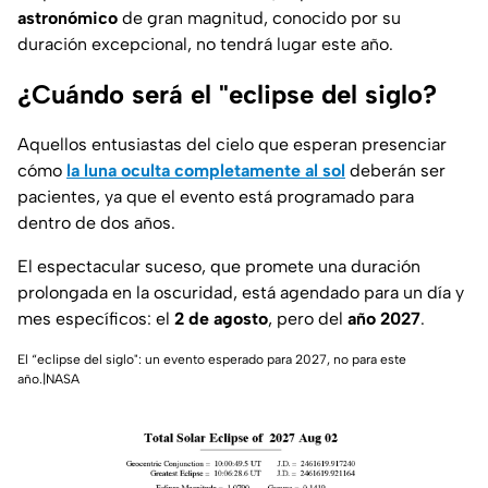
astronómico
de gran magnitud, conocido por su
duración excepcional, no tendrá lugar este año.
¿Cuándo será el "eclipse del siglo?
Aquellos entusiastas del cielo que esperan presenciar
cómo
la luna oculta completamente al sol
deberán ser
pacientes, ya que el evento está programado para
dentro de dos años.
El espectacular suceso, que promete una duración
prolongada en la oscuridad, está agendado para un día y
mes específicos: el
2 de agosto
, pero del
año 2027
.
El “eclipse del siglo": un evento esperado para 2027, no para este
año.|NASA