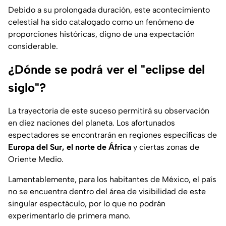
Debido a su prolongada duración, este acontecimiento
celestial ha sido catalogado como un fenómeno de
proporciones históricas, digno de una expectación
considerable.
¿Dónde se podrá ver el "eclipse del
siglo"?
La trayectoria de este suceso permitirá su observación
en diez naciones del planeta. Los afortunados
espectadores se encontrarán en regiones específicas de
Europa del Sur, el norte de África
y ciertas zonas de
Oriente Medio.
Lamentablemente, para los habitantes de México, el país
no se encuentra dentro del área de visibilidad de este
singular espectáculo, por lo que no podrán
experimentarlo de primera mano.