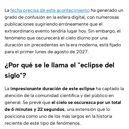
La
fecha precisa de este acontecimiento
ha generado un
grado de confusión en la esfera digital, con numerosas
publicaciones sugiriendo erróneamente que el
extraordinario evento tendría lugar hoy. Sin embargo, el
fenómeno que oscurecerá el cielo diurno por una
duración sin precedentes en la era moderna, está fijado
para el primer lunes de agosto de 2027.
¿Por qué se le llama el "eclipse del
siglo"?
La
impresionante duración de este eclipse
ha captado la
atención de la comunidad científica y del público en
general. Se prevé que
el cielo se oscurezca por un total
de 6 minutos y 22 segundos
, una extensión que lo
posiciona como uno de los más largos en la historia
reciente de este tipo de fenómenos.