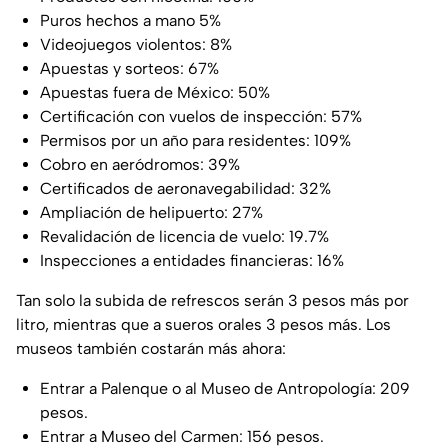
Puros hechos a mano 5%
Videojuegos violentos: 8%
Apuestas y sorteos: 67%
Apuestas fuera de México: 50%
Certificación con vuelos de inspección: 57%
Permisos por un año para residentes: 109%
Cobro en aeródromos: 39%
Certificados de aeronavegabilidad: 32%
Ampliación de helipuerto: 27%
Revalidación de licencia de vuelo: 19.7%
Inspecciones a entidades financieras: 16%
Tan solo la subida de refrescos serán 3 pesos más por
litro, mientras que a sueros orales 3 pesos más. Los
museos también costarán más ahora:
Entrar a Palenque o al Museo de Antropología: 209
pesos.
Entrar a Museo del Carmen: 156 pesos.