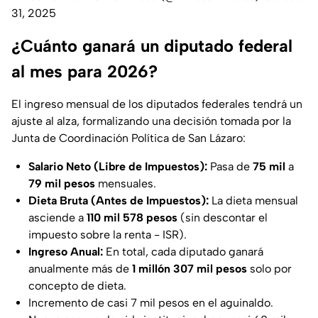
31, 2025
¿Cuánto ganará un diputado federal
al mes para 2026?
El ingreso mensual de los diputados federales tendrá un
ajuste al alza, formalizando una decisión tomada por la
Junta de Coordinación Política de San Lázaro:
Salario Neto (Libre de Impuestos):
Pasa de
75 mil
a
79 mil pesos
mensuales.
Dieta Bruta (Antes de Impuestos):
La dieta mensual
asciende a
110 mil 578 pesos
(sin descontar el
impuesto sobre la renta - ISR).
Ingreso Anual:
En total, cada diputado ganará
anualmente más de
1 millón 307 mil pesos
solo por
concepto de dieta.
Incremento de casi 7 mil pesos en el aguinaldo.