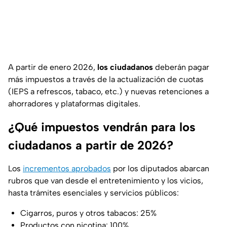
A partir de enero 2026,
los ciudadanos
deberán pagar
más impuestos a través de la actualización de cuotas
(IEPS a refrescos, tabaco, etc.) y nuevas retenciones a
ahorradores y plataformas digitales.
¿Qué impuestos vendrán para los
ciudadanos a partir de 2026?
Los
incrementos aprobados
por los diputados abarcan
rubros que van desde el entretenimiento y los vicios,
hasta trámites esenciales y servicios públicos:
Cigarros, puros y otros tabacos: 25%
Productos con nicotina: 100%