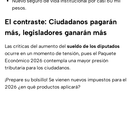
Nuevo seguro de vida institucional por casi 60 mil
pesos.
El contraste: Ciudadanos pagarán
más, legisladores ganarán más
Las críticas del aumento del
sueldo de los diputados
ocurre en un momento de tensión, pues el Paquete
Económico 2026 contempla una mayor presión
tributaria para los ciudadanos.
¡Prepare su bolsillo! Se vienen nuevos impuestos para el
2026 ¿en qué productos aplicará?